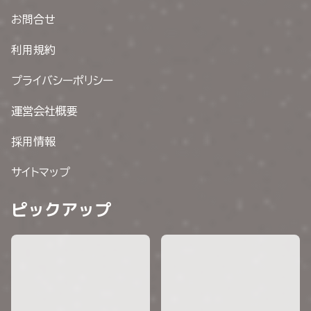
お問合せ
利用規約
プライバシーポリシー
運営会社概要
採用情報
サイトマップ
ピックアップ