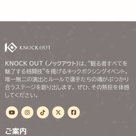
KNOCK OUT (ノックアウト)
は、“観る者すべてを
魅了する格闘技”を掲げるキックボクシングイベント。
唯一無二の演出とルールで選手たちの魂がぶつかり
合うステージを創り出します。 ぜひ、その熱狂を体感
してください。
ご案内