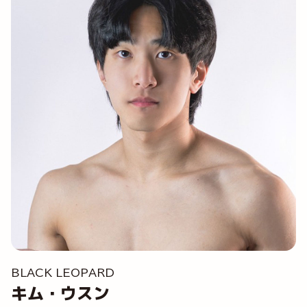
BLACK LEOPARD
キム・ウスン