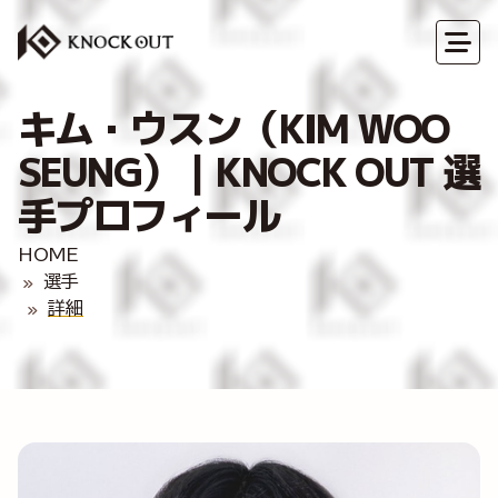
キム・ウスン（KIM WOO
SEUNG）｜KNOCK OUT 選
手プロフィール
HOME
選手
詳細