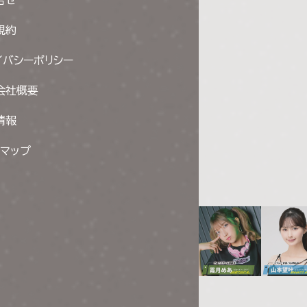
規約
イバシーポリシー
会社概要
情報
トマップ