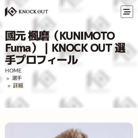
國元 楓磨（KUNIMOTO
Fuma）｜KNOCK OUT 選
手プロフィール
HOME
選手
詳細