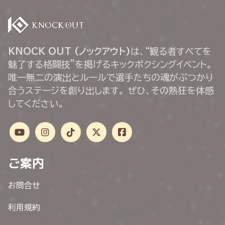
KNOCK OUT (ノックアウト)
は、“観る者すべてを
魅了する格闘技”を掲げるキックボクシングイベント。
唯一無二の演出とルールで選手たちの魂がぶつかり
合うステージを創り出します。 ぜひ、その熱狂を体感
してください。
ご案内
お問合せ
利用規約