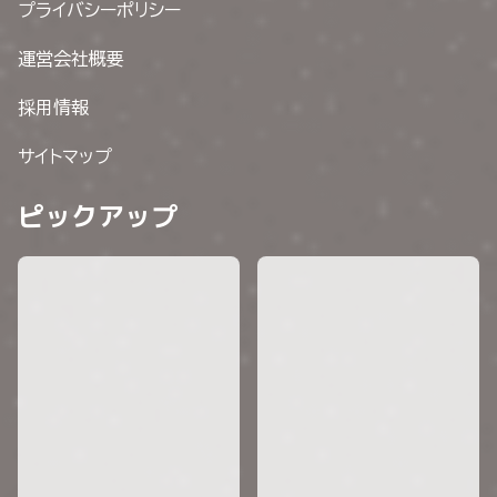
プライバシーポリシー
運営会社概要
採用情報
サイトマップ
ピックアップ