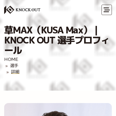
草MAX（KUSA Max）｜
KNOCK OUT 選手プロフィ
ール
HOME
選手
詳細