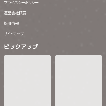
プライバシーポリシー
運営会社概要
採用情報
サイトマップ
ピックアップ