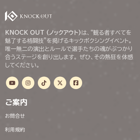
KNOCK OUT (ノックアウト)
は、“観る者すべてを
魅了する格闘技”を掲げるキックボクシングイベント。
唯一無二の演出とルールで選手たちの魂がぶつかり
合うステージを創り出します。 ぜひ、その熱狂を体感
してください。
ご案内
お問合せ
利用規約