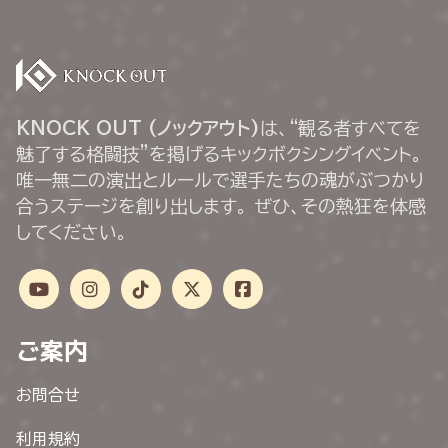
KNOCK OUT (ノックアウト)
は、“観る者すべてを
魅了する格闘技”を掲げるキックボクシングイベント。
唯一無二の演出とルールで選手たちの魂がぶつかり
合うステージを創り出します。 ぜひ、その熱狂を体感
してください。
ご案内
お問合せ
利用規約