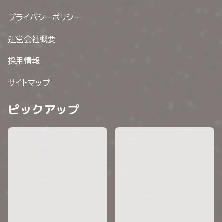
プライバシーポリシー
運営会社概要
採用情報
サイトマップ
ピックアップ