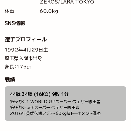
ZEROS/LARA TOKYO
体重
60.0kg
SNS情報
選手プロフィール
1992年4月29日生
埼玉県入間市出身
身長：175㎝
戦績
44戦 34勝 (16KO) 9敗 1分
第5代K-1 WORLD GPスーパー・フェザー級王者
第9代Krushスーパー・フェザー級王者
2016年英雄伝説アジア-60kg級トーナメント優勝