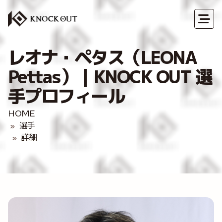
レオナ・ペタス（LEONA
Pettas）｜KNOCK OUT 選
手プロフィール
HOME
選手
詳細