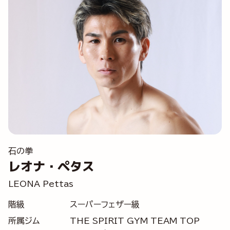
石の拳
レオナ・ペタス
LEONA Pettas
階級
スーパーフェザー級
所属ジム
THE SPIRIT GYM TEAM TOP