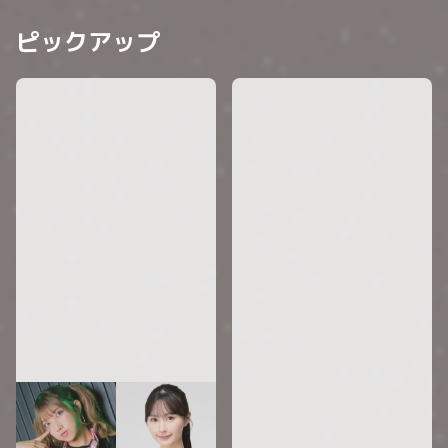
ピックアップ