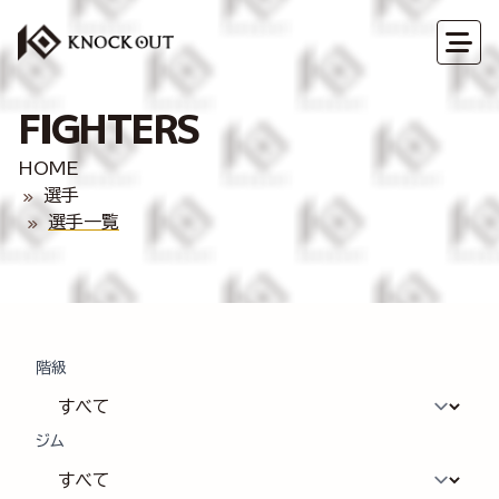
FIGHTERS
HOME
選手
選手一覧
階級
ジム