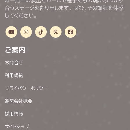
唯一無二の演出とルールで選手たちの魂がぶつかり
合うステージを創り出します。 ぜひ、その熱狂を体感
してください。
ご案内
お問合せ
利用規約
プライバシーポリシー
運営会社概要
採用情報
サイトマップ