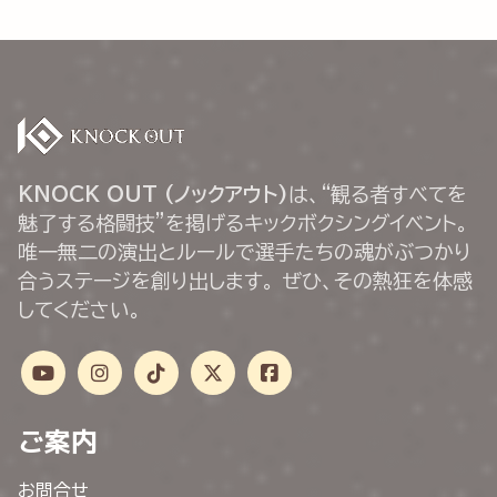
KNOCK OUT (ノックアウト)
は、“観る者すべてを
魅了する格闘技”を掲げるキックボクシングイベント。
唯一無二の演出とルールで選手たちの魂がぶつかり
合うステージを創り出します。 ぜひ、その熱狂を体感
してください。
ご案内
お問合せ