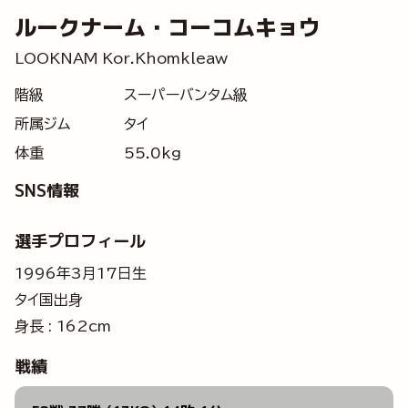
ルークナーム・コーコムキョウ
LOOKNAM Kor.Khomkleaw
階級
スーパーバンタム級
所属ジム
タイ
体重
55.0kg
SNS情報
選手プロフィール
1996年3月17日生
タイ国出身
身長 : 162cm
戦績