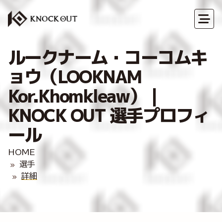
ルークナーム・コーコムキ
ョウ（LOOKNAM
Kor.Khomkleaw）｜
KNOCK OUT 選手プロフィ
ール
HOME
選手
詳細