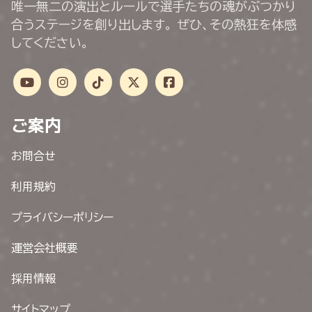
唯一無二の演出とルールで選手たちの魂がぶつかり
合うステージを創り出します。 ぜひ、その熱狂を体感
してください。
ご案内
お問合せ
利用規約
プライバシーポリシー
運営会社概要
採用情報
サイトマップ