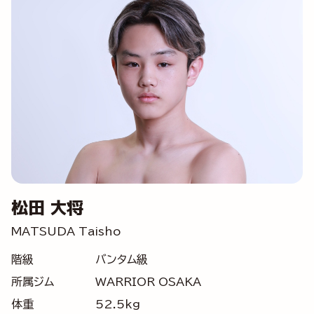
松田 大将
MATSUDA Taisho
階級
バンタム級
所属ジム
WARRIOR OSAKA
体重
52.5kg