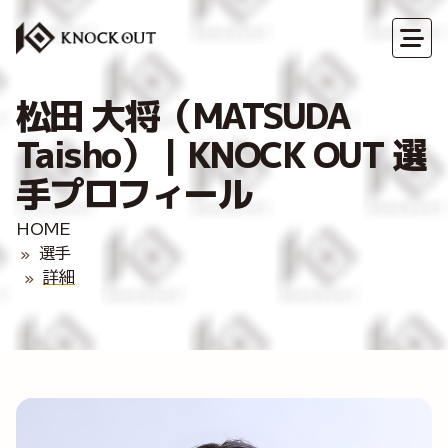
松田 大将（MATSUDA
Taisho）｜KNOCK OUT 選
手プロフィール
HOME
選手
詳細