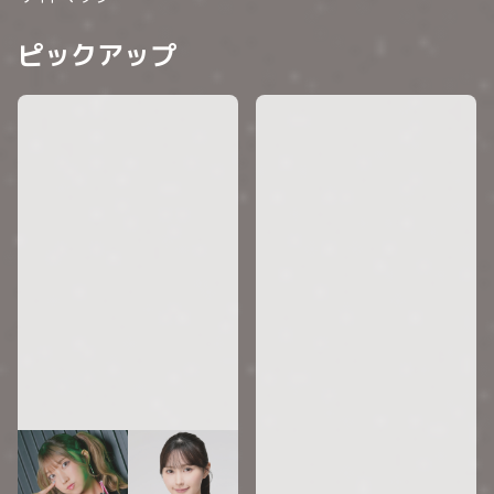
ピックアップ