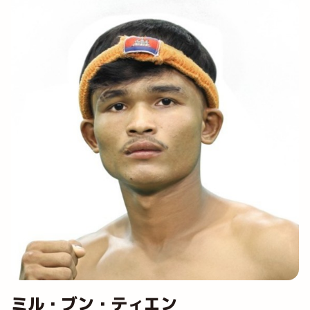
ミル・ブン・ティエン