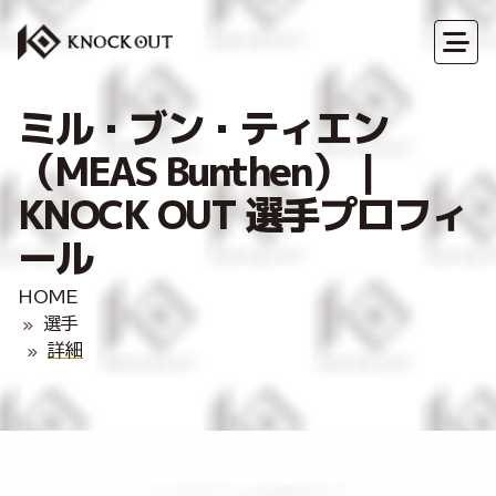
ミル・ブン・ティエン
（MEAS Bunthen）｜
KNOCK OUT 選手プロフィ
ール
HOME
選手
詳細