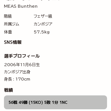
MEAS Bunthen
階級
フェザー級
所属ジム
カンボジア
体重
57.5kg
SNS情報
選手プロフィール
2006年11月6日生
カンボジア出身
身長 : 170cm
戦績
56戦 49勝 (15KO) 5敗 1分 1NC