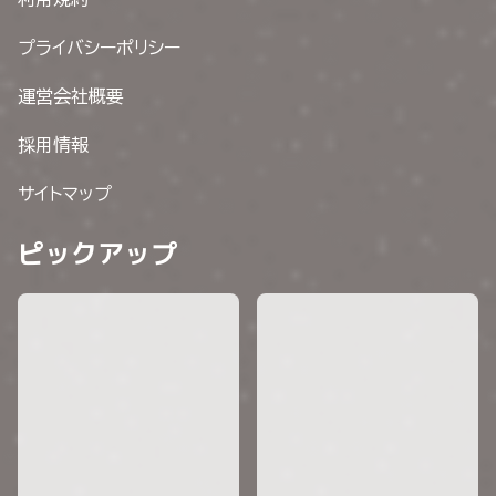
プライバシーポリシー
運営会社概要
採用情報
サイトマップ
ピックアップ