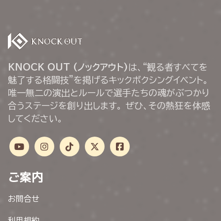
KNOCK OUT (ノックアウト)
は、“観る者すべてを
魅了する格闘技”を掲げるキックボクシングイベント。
唯一無二の演出とルールで選手たちの魂がぶつかり
合うステージを創り出します。 ぜひ、その熱狂を体感
してください。
ご案内
お問合せ
利用規約