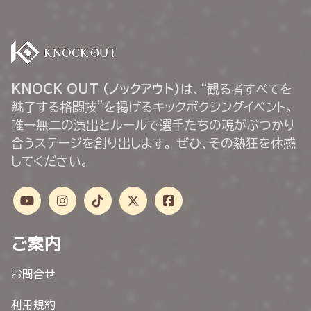
KNOCK OUT (ノックアウト)
は、“観る者すべてを
魅了する格闘技”を掲げるキックボクシングイベント。
唯一無二の演出とルールで選手たちの魂がぶつかり
合うステージを創り出します。 ぜひ、その熱狂を体感
してください。
ご案内
お問合せ
利用規約