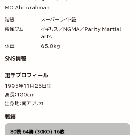
MO Abdurahman
階級
スーパーライト級
所属ジム
イギリス／NGMA／Parity Martial
arts
体重
65.0kg
SNS情報
選手プロフィール
1995年11月25日生
身長：180cm
出身地：南アフリカ
戦績
80戦 64勝 (30KO) 16敗