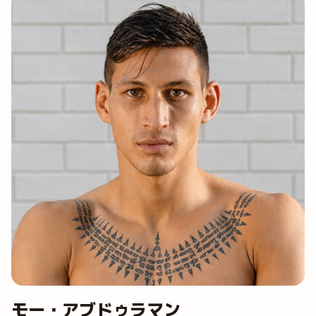
モー・アブドゥラマン