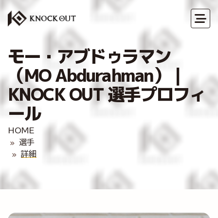
モー・アブドゥラマン
（MO Abdurahman）｜
KNOCK OUT 選手プロフィ
ール
HOME
選手
詳細