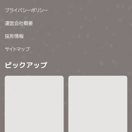
プライバシーポリシー
運営会社概要
採用情報
サイトマップ
ピックアップ