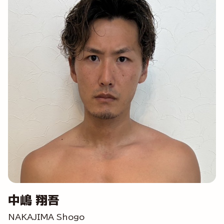
中嶋 翔吾
NAKAJIMA Shogo