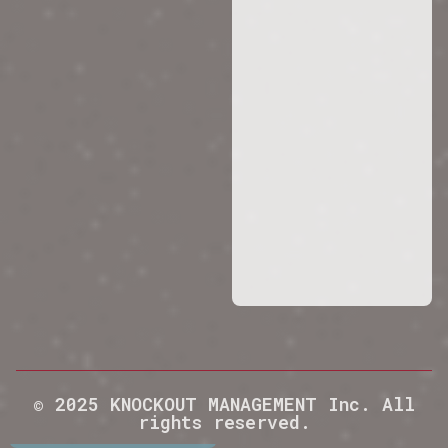
© 2025 KNOCKOUT MANAGEMENT Inc. All
rights reserved.