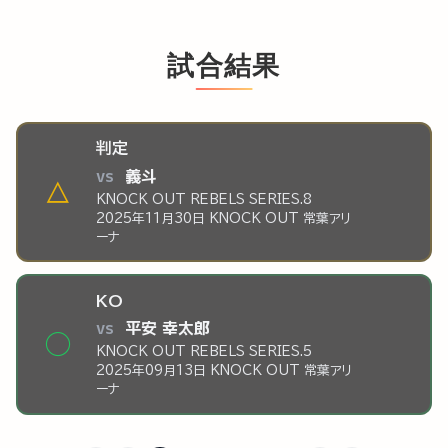
試合結果
判定
vs
義斗
△
KNOCK OUT REBELS SERIES.8
2025年11月30日 KNOCK OUT 常葉アリ
ーナ
KO
vs
平安 幸太郎
◯
KNOCK OUT REBELS SERIES.5
2025年09月13日 KNOCK OUT 常葉アリ
ーナ