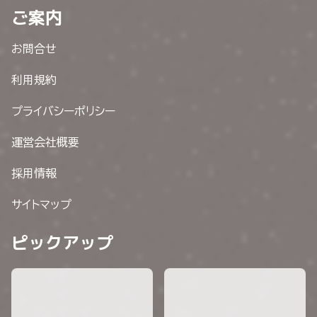
ご案内
お問合せ
利用規約
プライバシーポリシー
運営会社概要
採用情報
サイトマップ
ピックアップ