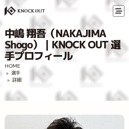
中嶋 翔吾（NAKAJIMA
Shogo）｜KNOCK OUT 選
手プロフィール
HOME
選手
詳細