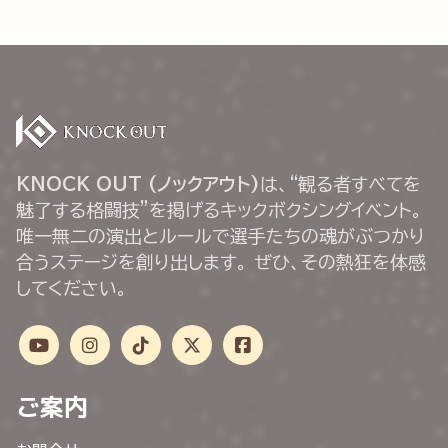
KNOCK OUT (ノックアウト)
は、“観る者すべてを
魅了する格闘技”を掲げるキックボクシングイベント。
唯一無二の演出とルールで選手たちの魂がぶつかり
合うステージを創り出します。 ぜひ、その熱狂を体感
してください。
ご案内