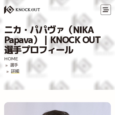
ニカ・パパヴァ（NIKA
Papava）｜KNOCK OUT
選手プロフィール
HOME
選手
詳細