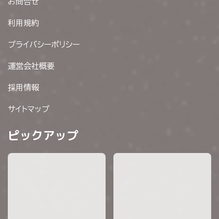
お問合せ
利用規約
プライバシーポリシー
運営会社概要
採用情報
サイトマップ
ピックアップ