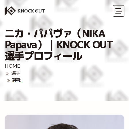
ニカ・パパヴァ（NIKA
Papava）｜KNOCK OUT
選手プロフィール
HOME
選手
詳細