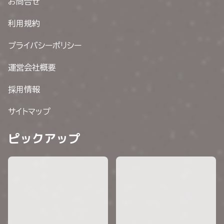
お問合せ
利用規約
プライバシーポリシー
運営会社概要
採用情報
サイトマップ
ピックアップ