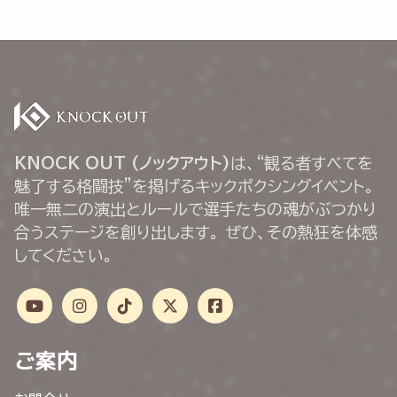
KNOCK OUT (ノックアウト)
は、“観る者すべてを
魅了する格闘技”を掲げるキックボクシングイベント。
唯一無二の演出とルールで選手たちの魂がぶつかり
合うステージを創り出します。 ぜひ、その熱狂を体感
してください。
ご案内