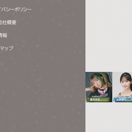
イバシーポリシー
会社概要
情報
トマップ