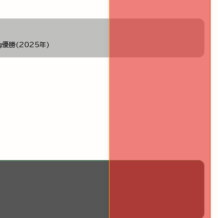
g優勝(2025年)