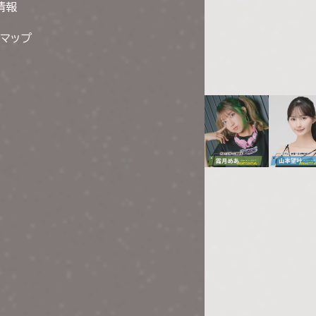
情報
トマップ