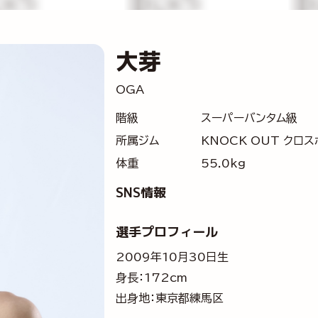
大芽
OGA
階級
スーパーバンタム級
所属ジム
KNOCK OUT クロ
体重
55.0kg
SNS情報
選手プロフィール
2009年10月30日生
身長：172cm
出身地：東京都練馬区