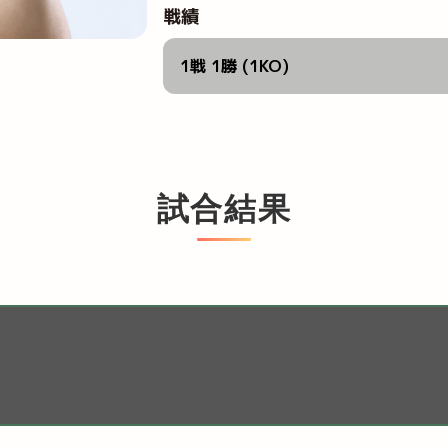
戦績
1戦 1勝 (1KO)
試合結果