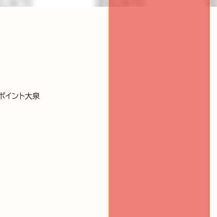
スポイント大泉