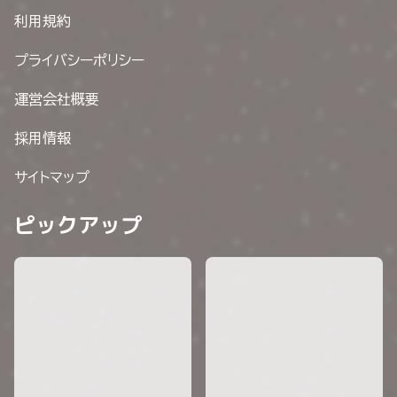
利用規約
プライバシーポリシー
運営会社概要
採用情報
サイトマップ
ピックアップ