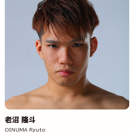
老沼 隆斗
OINUMA Ryuto