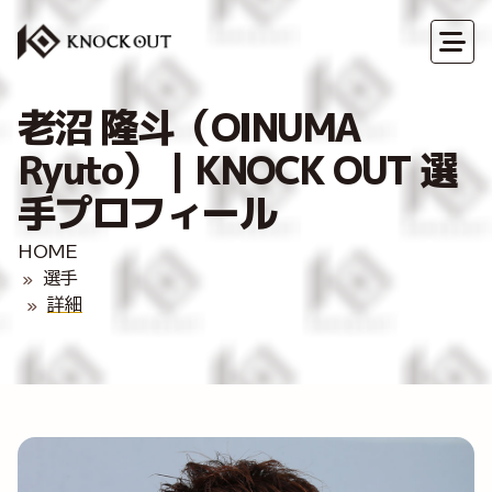
老沼 隆斗（OINUMA
Ryuto）｜KNOCK OUT 選
手プロフィール
HOME
選手
詳細