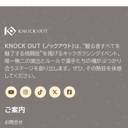
KNOCK OUT (ノックアウト)
は、“観る者すべてを
魅了する格闘技”を掲げるキックボクシングイベント。
唯一無二の演出とルールで選手たちの魂がぶつかり
合うステージを創り出します。 ぜひ、その熱狂を体感
してください。
ご案内
お問合せ