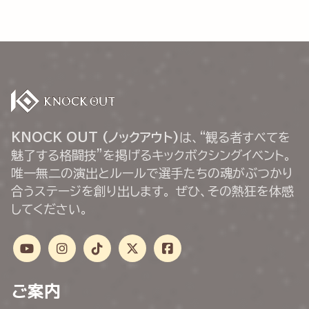
KNOCK OUT (ノックアウト)
は、“観る者すべてを
魅了する格闘技”を掲げるキックボクシングイベント。
唯一無二の演出とルールで選手たちの魂がぶつかり
合うステージを創り出します。 ぜひ、その熱狂を体感
してください。
ご案内