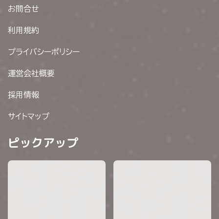
お問合せ
利用規約
プライバシーポリシー
運営会社概要
採用情報
サイトマップ
ピックアップ