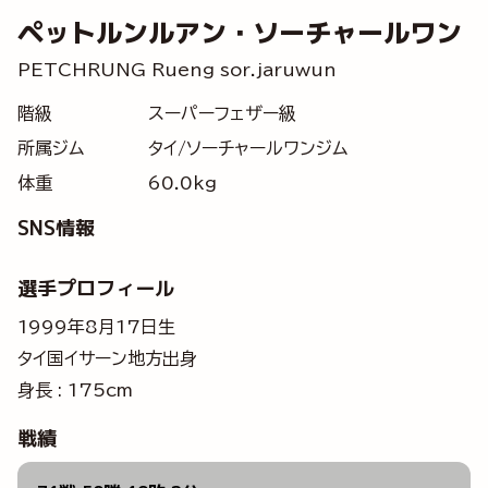
ペットルンルアン・ソーチャールワン
PETCHRUNG Rueng sor.jaruwun
階級
スーパーフェザー級
所属ジム
タイ/ソーチャールワンジム
体重
60.0kg
SNS情報
選手プロフィール
1999年8月17日生
タイ国イサーン地方出身
身長 : 175cm
戦績