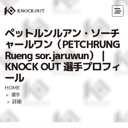
ペットルンルアン・ソーチ
ャールワン（PETCHRUNG
Rueng sor.jaruwun）｜
KNOCK OUT 選手プロフィ
ール
HOME
選手
詳細