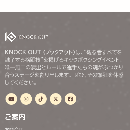
KNOCK OUT (ノックアウト)
は、“観る者すべてを
魅了する格闘技”を掲げるキックボクシングイベント。
唯一無二の演出とルールで選手たちの魂がぶつかり
合うステージを創り出します。 ぜひ、その熱狂を体感
してください。
ご案内
お問合せ