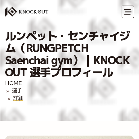
ルンペット・センチャイジ
ム（RUNGPETCH
Saenchai gym）｜KNOCK
OUT 選手プロフィール
HOME
選手
詳細