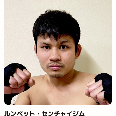
ルンペット・センチャイジム