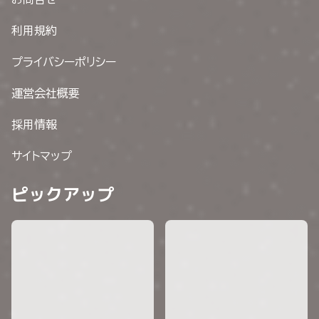
利用規約
プライバシーポリシー
運営会社概要
採用情報
サイトマップ
ピックアップ