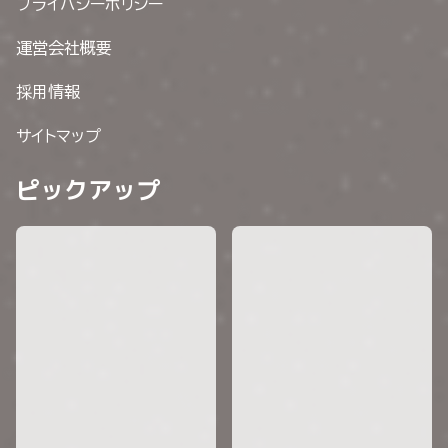
プライバシーポリシー
運営会社概要
採用情報
サイトマップ
ピックアップ