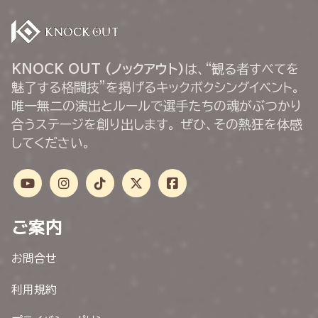
KNOCK OUT (ノックアウト)
は、“観る者すべてを
魅了する格闘技”を掲げるキックボクシングイベント。
唯一無二の演出とルールで選手たちの魂がぶつかり
合うステージを創り出します。 ぜひ、その熱狂を体感
してください。
ご案内
お問合せ
利用規約