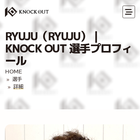
RYUJU（RYUJU）｜
KNOCK OUT 選手プロフィ
ール
HOME
選手
詳細