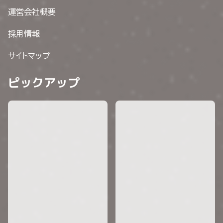
運営会社概要
採用情報
サイトマップ
ピックアップ