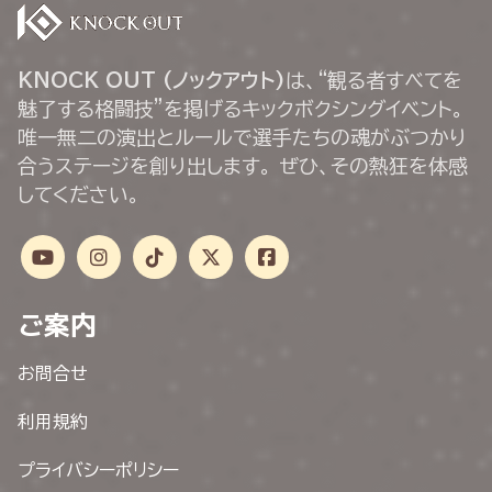
KNOCK OUT (ノックアウト)
は、“観る者すべてを
魅了する格闘技”を掲げるキックボクシングイベント。
唯一無二の演出とルールで選手たちの魂がぶつかり
合うステージを創り出します。 ぜひ、その熱狂を体感
してください。
ご案内
お問合せ
利用規約
プライバシーポリシー