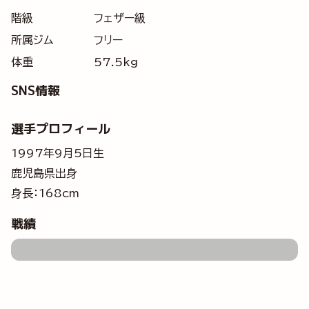
階級
フェザー級
所属ジム
フリー
体重
57.5kg
SNS情報
選手プロフィール
1997年9月5日生
鹿児島県出身
身長：168cm
戦績