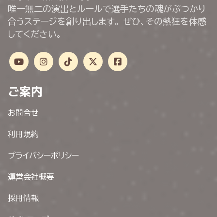
唯一無二の演出とルールで選手たちの魂がぶつかり
合うステージを創り出します。 ぜひ、その熱狂を体感
してください。
ご案内
お問合せ
利用規約
プライバシーポリシー
運営会社概要
採用情報