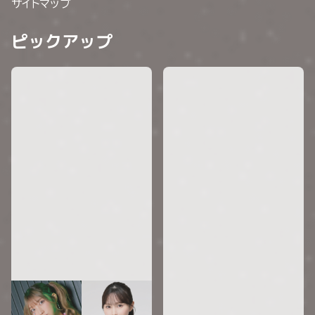
サイトマップ
ピックアップ