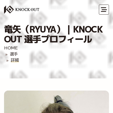
竜矢（RYUYA）｜KNOCK
OUT 選手プロフィール
HOME
選手
詳細