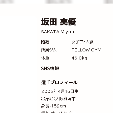
坂田 実優
SAKATA Miyuu
階級
女子アトム級
所属ジム
FELLOW GYM
体重
46.0kg
SNS情報
選手プロフィール
2002年4月16日生
出身地：大阪府堺市
身長：159cm