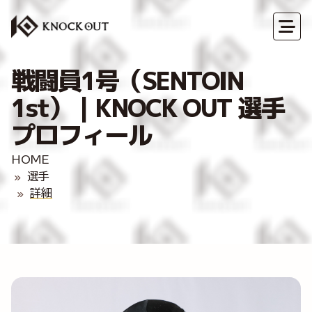
戦闘員1号（SENTOIN
1st）｜KNOCK OUT 選手
プロフィール
HOME
選手
詳細