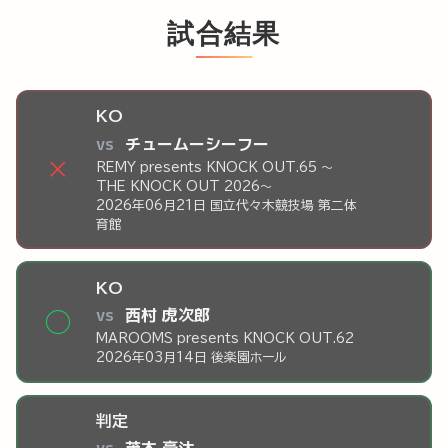
試合結果
KO
vs
チュームーシーフー
×
REMY presents KNOCK OUT.65 ～
THE KNOCK OUT 2026～
2026年06月21日 国立代々木競技場 第二体
育館
KO
vs
西村 虎次郎
◯
MAROOMS presents KNOCK OUT.62
2026年03月14日 後楽園ホール
判定