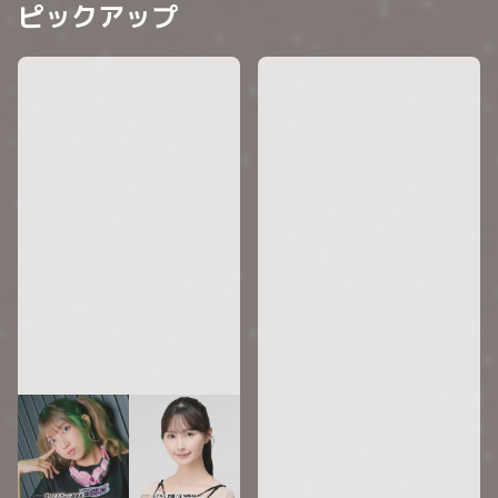
ピックアップ