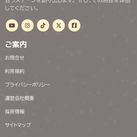
合うステージを創り出します。 ぜひ、その熱狂を体感
してください。
ご案内
お問合せ
利用規約
プライバシーポリシー
運営会社概要
採用情報
サイトマップ