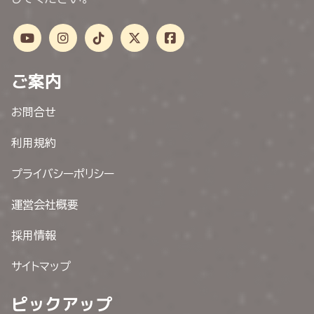
ご案内
お問合せ
利用規約
プライバシーポリシー
運営会社概要
採用情報
サイトマップ
ピックアップ