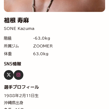
祖根 寿麻
SONE Kazuma
階級
-63.0kg
所属ジム
ZOOMER
体重
63.0kg
SNS情報
選手プロフィール
1988年2月11日生
沖縄県出身