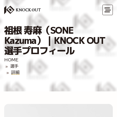
祖根 寿麻（SONE
Kazuma）｜KNOCK OUT
選手プロフィール
HOME
選手
詳細