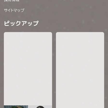
サイトマップ
ピックアップ