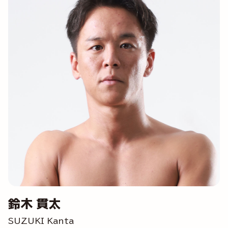
鈴木 貫太
SUZUKI Kanta