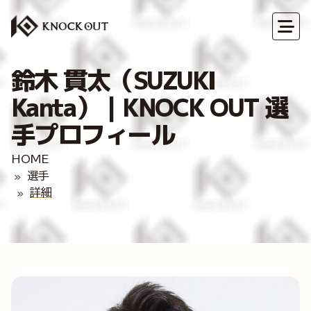
鈴木 貫太（SUZUKI
Kanta）｜KNOCK OUT 選
手プロフィール
HOME
選手
詳細