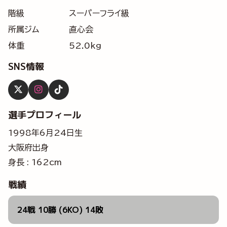
階級
スーパーフライ級
所属ジム
直心会
体重
52.0kg
SNS情報
選手プロフィール
1998年6月24日生
大阪府出身
身長 : 162cm
戦績
24戦 10勝 (6KO) 14敗