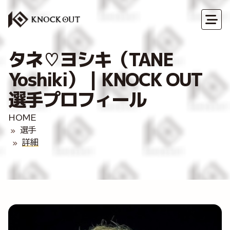
タネ♡ヨシキ（TANE
Yoshiki）｜KNOCK OUT
選手プロフィール
HOME
選手
詳細