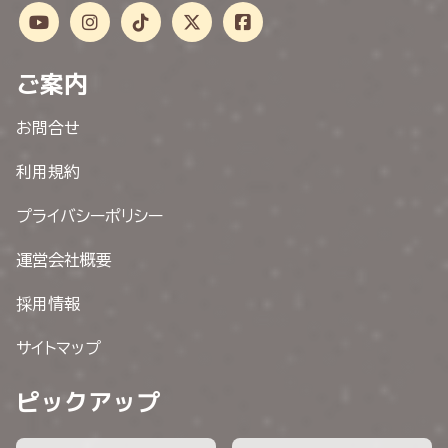
ご案内
お問合せ
利用規約
プライバシーポリシー
運営会社概要
採用情報
サイトマップ
ピックアップ