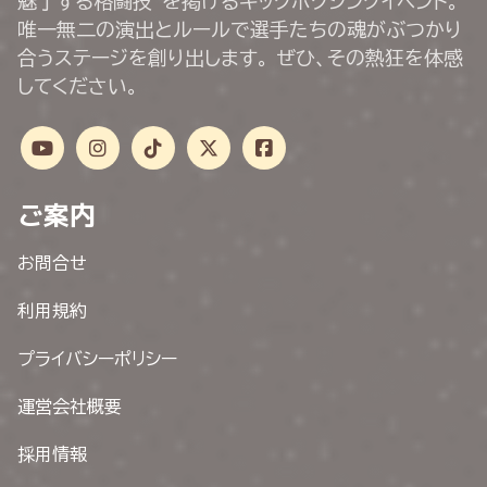
魅了する格闘技”を掲げるキックボクシングイベント。
唯一無二の演出とルールで選手たちの魂がぶつかり
合うステージを創り出します。 ぜひ、その熱狂を体感
してください。
ご案内
お問合せ
利用規約
プライバシーポリシー
運営会社概要
採用情報