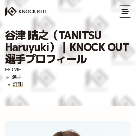
谷津 晴之（TANITSU
Haruyuki）｜KNOCK OUT
選手プロフィール
HOME
選手
詳細