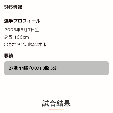
SNS情報
選手プロフィール
2003年5月7日生
身長：166cm
出身地：神奈川県厚木市
戦績
27戦 14勝 (8KO) 8敗 5分
試合結果