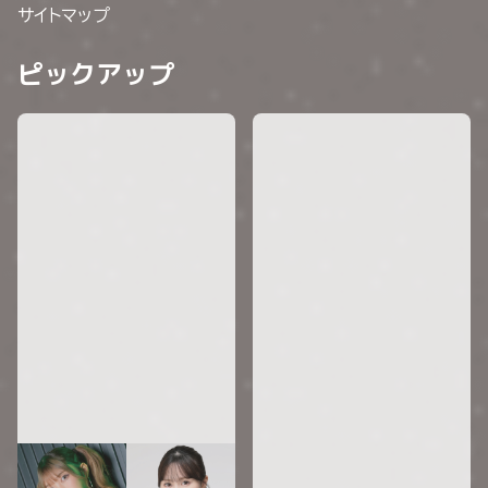
サイトマップ
ピックアップ