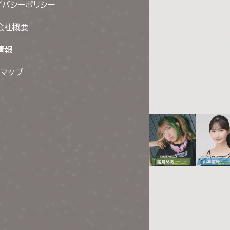
イバシーポリシー
会社概要
情報
トマップ