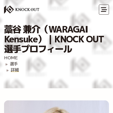
藁谷 兼介（WARAGAI
Kensuke）｜KNOCK OUT
選手プロフィール
HOME
選手
詳細