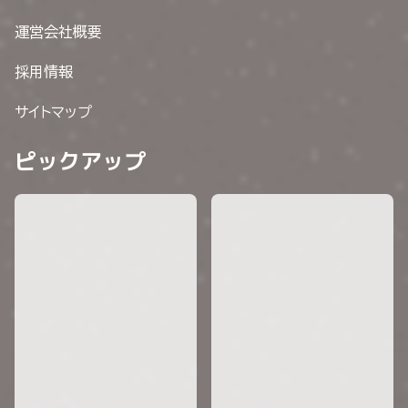
運営会社概要
採用情報
サイトマップ
ピックアップ