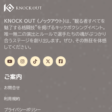
KNOCK OUT (ノックアウト)
は、“観る者すべてを
魅了する格闘技”を掲げるキックボクシングイベント。
唯一無二の演出とルールで選手たちの魂がぶつかり
合うステージを創り出します。 ぜひ、その熱狂を体感
してください。
ご案内
お問合せ
利用規約
プライバシーポリシー