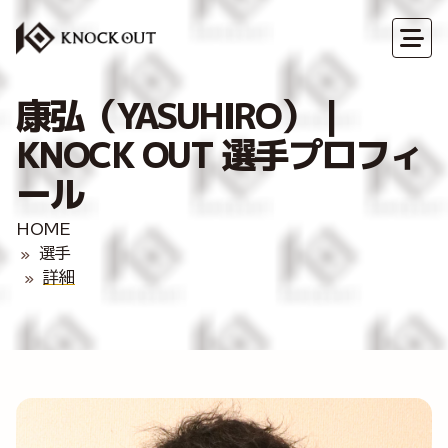
康弘（YASUHIRO）｜
KNOCK OUT 選手プロフィ
ール
HOME
選手
詳細