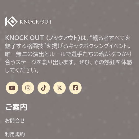
KNOCK OUT (ノックアウト)
は、“観る者すべてを
魅了する格闘技”を掲げるキックボクシングイベント。
唯一無二の演出とルールで選手たちの魂がぶつかり
合うステージを創り出します。 ぜひ、その熱狂を体感
してください。
ご案内
お問合せ
利用規約