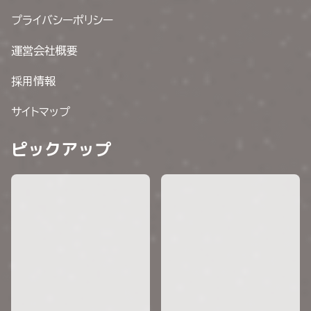
プライバシーポリシー
運営会社概要
採用情報
サイトマップ
ピックアップ