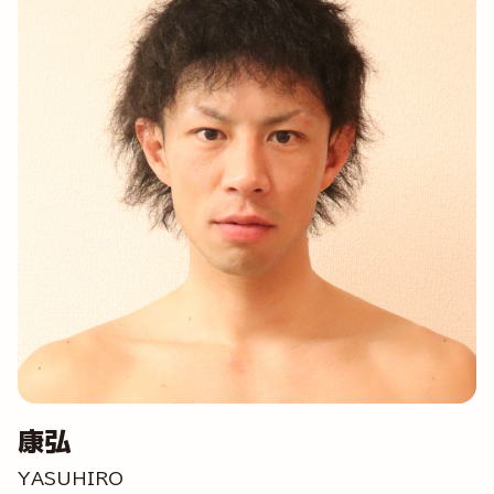
康弘
YASUHIRO