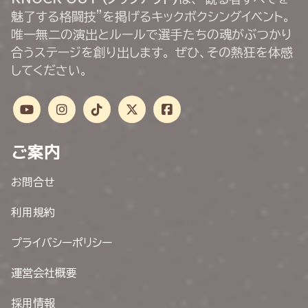
魅了する格闘技”を掲げるキックボクシングイベント。
唯一無二の演出とルールで選手たちの魂がぶつかり
合うステージを創り出します。 ぜひ、その熱狂を体感
してください。
ご案内
お問合せ
利用規約
プライバシーポリシー
運営会社概要
採用情報