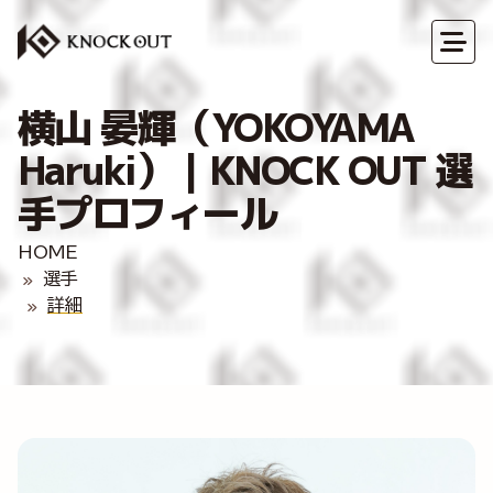
横山 晏輝（YOKOYAMA
Haruki）｜KNOCK OUT 選
手プロフィール
HOME
選手
詳細