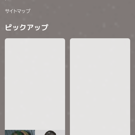
サイトマップ
ピックアップ