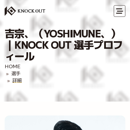
吉宗、（YOSHIMUNE、）
｜KNOCK OUT 選手プロフ
ィール
HOME
選手
詳細