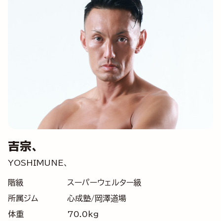
吉宗、
YOSHIMUNE、
階級
スーパーウェルター級
所属ジム
心成塾/岡澤道場
体重
70.0kg