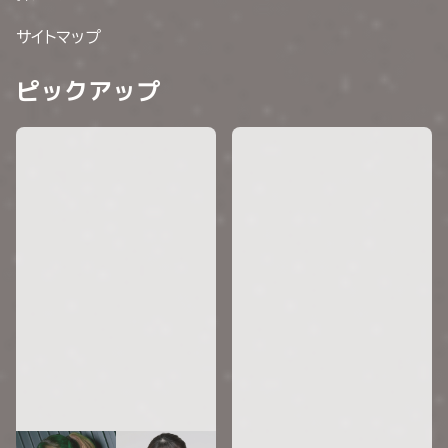
サイトマップ
ピックアップ