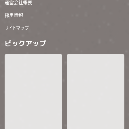
運営会社概要
採用情報
サイトマップ
ピックアップ