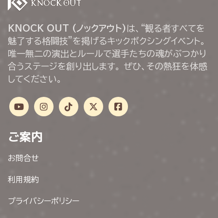
KNOCK OUT (ノックアウト)
は、“観る者すべてを
魅了する格闘技”を掲げるキックボクシングイベント。
唯一無二の演出とルールで選手たちの魂がぶつかり
合うステージを創り出します。 ぜひ、その熱狂を体感
してください。
ご案内
お問合せ
利用規約
プライバシーポリシー