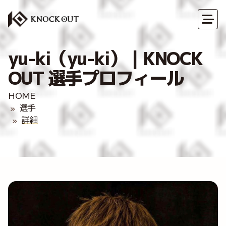
yu-ki（yu-ki）｜KNOCK
OUT 選手プロフィール
HOME
選手
詳細