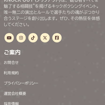
魅了する格闘技”を掲げるキックボクシングイベント。
唯一無二の演出とルールで選手たちの魂がぶつかり
合うステージを創り出します。 ぜひ、その熱狂を体感
してください。
ご案内
お問合せ
利用規約
プライバシーポリシー
運営会社概要
採用情報