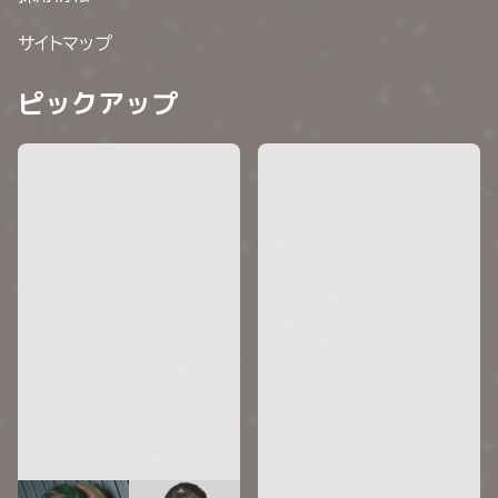
サイトマップ
ピックアップ