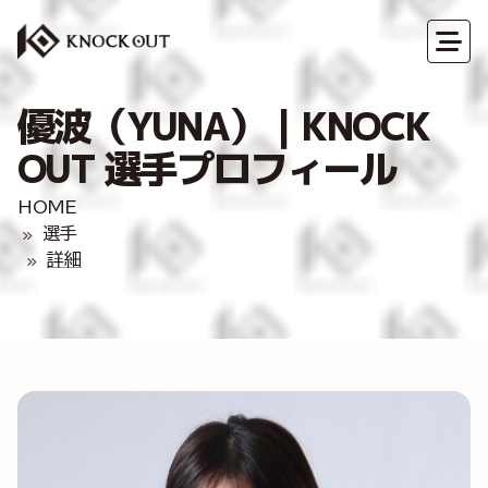
優波（YUNA）｜KNOCK
OUT 選手プロフィール
HOME
選手
詳細