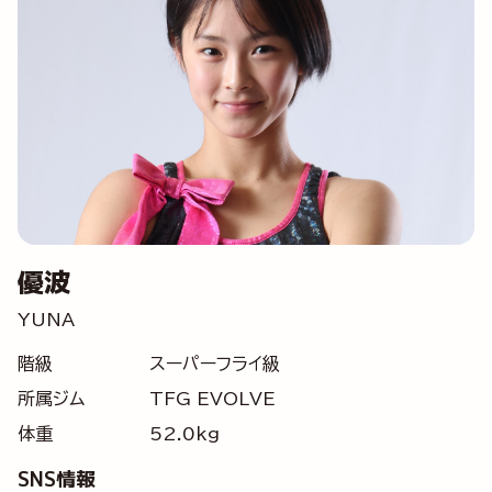
優波
YUNA
階級
スーパーフライ級
所属ジム
TFG EVOLVE
体重
52.0kg
SNS情報