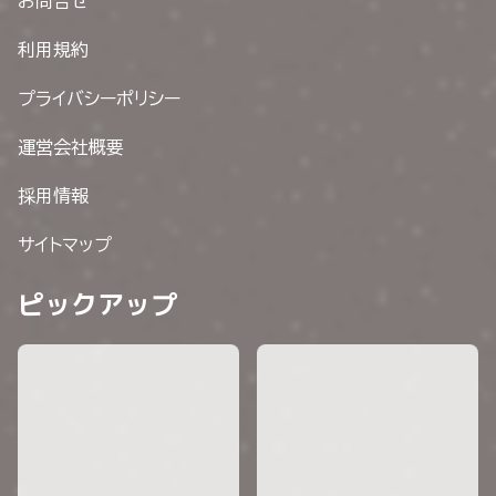
お問合せ
利用規約
プライバシーポリシー
運営会社概要
採用情報
サイトマップ
ピックアップ