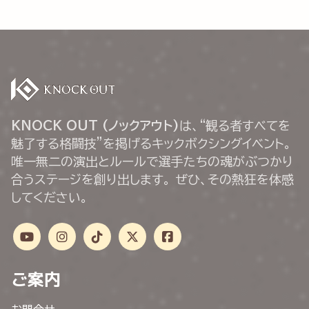
KNOCK OUT (ノックアウト)
は、“観る者すべてを
魅了する格闘技”を掲げるキックボクシングイベント。
唯一無二の演出とルールで選手たちの魂がぶつかり
合うステージを創り出します。 ぜひ、その熱狂を体感
してください。
ご案内