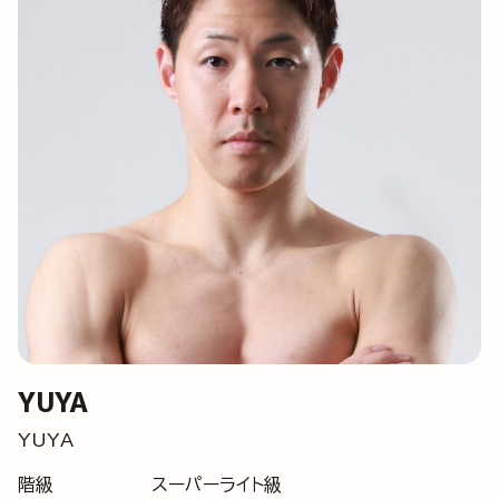
YUYA
YUYA
階級
スーパーライト級