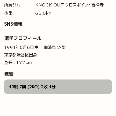
所属ジム
KNOCK OUT クロスポイント吉祥寺
体重
65.0kg
SNS情報
選手プロフィール
1991年6月6日生 血液型：A型
東京都渋谷区出身
身長 : 177cm
戦績
10戦 7勝 (2KO) 2敗 1分