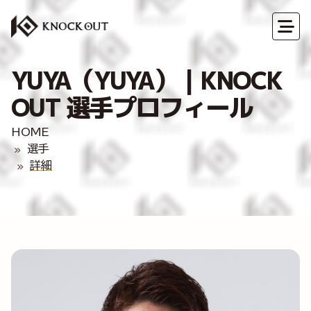
YUYA（YUYA）｜KNOCK
OUT 選手プロフィール
HOME
選手
詳細