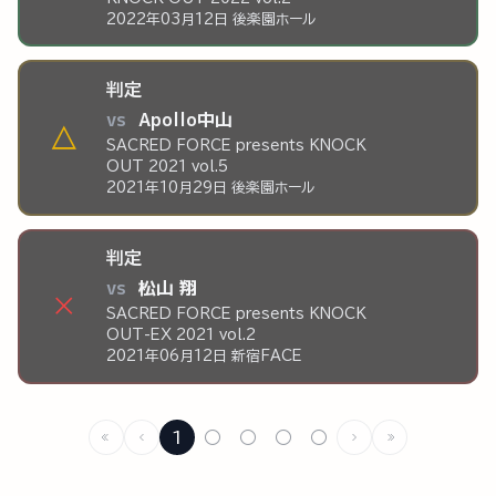
2022年03月12日 後楽園ホール
判定
vs
Apollo中山
△
SACRED FORCE presents KNOCK
OUT 2021 vol.5
2021年10月29日 後楽園ホール
判定
vs
松山 翔
×
SACRED FORCE presents KNOCK
OUT-EX 2021 vol.2
2021年06月12日 新宿FACE
1
○
○
○
○