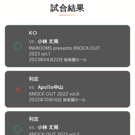
試合結果
KO
vs
小林 丈晃
◯
MAROOMS presents KNOCK OUT
2023 vol.1
2023年04月22日 後楽園ホール
判定
vs
Apollo中山
×
KNOCK OUT 2022 vol.6
2022年10月16日 後楽園ホール
判定
vs
小林 丈晃
◯
KNOCK OUT 2022 vol.2