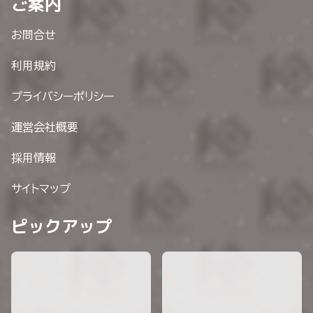
ご案内
お問合せ
利用規約
プライバシーポリシー
運営会社概要
採用情報
サイトマップ
ピックアップ