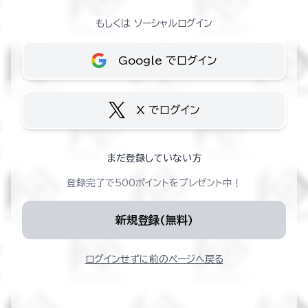
もしくは ソーシャルログイン
Google でログイン
X でログイン
まだ登録していない方
登録完了で500ポイントをプレゼント中！
新規登録(無料)
ログインせずに前のページへ戻る