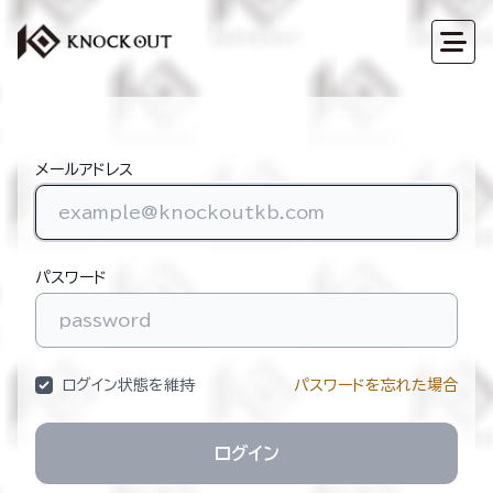
メールアドレス
パスワード
ログイン状態を維持
パスワードを忘れた場合
ログイン