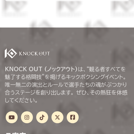
KNOCK OUT (ノックアウト)
は、“観る者すべてを
魅了する格闘技”を掲げるキックボクシングイベント。
唯一無二の演出とルールで選手たちの魂がぶつかり
合うステージを創り出します。 ぜひ、その熱狂を体感
してください。