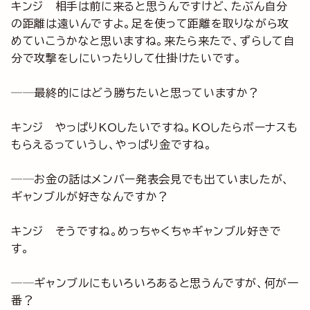
キンジ 相手は前に来ると思うんですけど、たぶん自分
の距離は遠いんですよ。足を使って距離を取りながら攻
めていこうかなと思いますね。来たら来たで、ずらして自
分で攻撃をしにいったりして仕掛けたいです。
──最終的にはどう勝ちたいと思っていますか？
キンジ やっぱりKOしたいですね。KOしたらボーナスも
もらえるっていうし、やっぱり金ですね。
──お金の話はメンバー発表会見でも出ていましたが、
ギャンブルが好きなんですか？
キンジ そうですね。めっちゃくちゃギャンブル好きで
す。
──ギャンブルにもいろいろあると思うんですが、何が一
番？