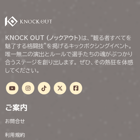
KNOCK OUT (ノックアウト)
は、“観る者すべてを
魅了する格闘技”を掲げるキックボクシングイベント。
唯一無二の演出とルールで選手たちの魂がぶつかり
合うステージを創り出します。 ぜひ、その熱狂を体感
してください。
ご案内
お問合せ
利用規約