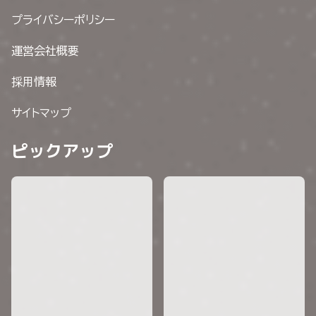
プライバシーポリシー
運営会社概要
採用情報
サイトマップ
ピックアップ