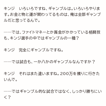
キンジ いろいろですね、ギャンブルは。いろいろやりま
す。お金と物と運が関わってるものは、俺は全部ギャンブ
ルだと思ってるんで。
──では、ファイトマネーとか賞金がかかっている格闘技
も、キンジ選手の中ではギャンブルの一種？
キンジ 完全にギャンブルですね。
──では試合も、一か八かのギャンブルなんですか？
キンジ それはまた違いますね。200万を獲りに行きた
いんで。
──ではギャンブル的な試合ではなく、しっかり勝ちにい
く？