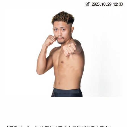
2025.10.29 12:33