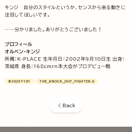
キンジ 自分のスタイルというか、センスから来る動きに
注目してほしいです。
──分かりました。ありがとうございました！
プロフィール
オルベン・キンジ
所属：K-PLACE 生年月日：2002年9月10日生 出身：
茨城県 身長：168cmrn本大会がプロデビュー戦
#20251101
THE_KNOCK_OUT_FIGHTER.6
Back