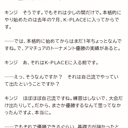
キンジ そうです。でもそれは少しの間だけで。本格的に
やり始めたのは去年の7月、K-PLACEに入ってからで
す。
──では、本格的に始めてからはまだ1年ちょっとなんで
すね。で、アマチュアのトーナメント優勝の実績があると。
キンジ あ、それはK-PLACEに入る前です。
──えっ、そうなんですか？ それは自己流でやってい
て出たということですか？
キンジ ほぼほぼ自己流ですね。練習はしないで、大会だ
け出たりして。だから、まさか優勝するなんて思ってなか
ったんですよ、本当に。
──でもそれで優勝できるぐらい、基礎力が強かったと