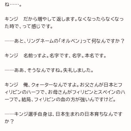
ね……。
キンジ だから増やして返します。なくなったらなくなっ
た時で、って感じです。
──あと、リングネームの「オルベン」って何なんですか？
キンジ 名前っすよ。名字です、名字。本名です。
──ああ、そうなんですね。失礼しました。
キンジ 俺、クォーターなんですよ。お父さんが日本とフ
ィリピンのハーフで、お母さんがフィリピンとスペインのハ
ーフで。結局、フィリピンの血の方が強いんですけど。
──キンジ選手自身は、日本生まれの日本育ちなんです
か？