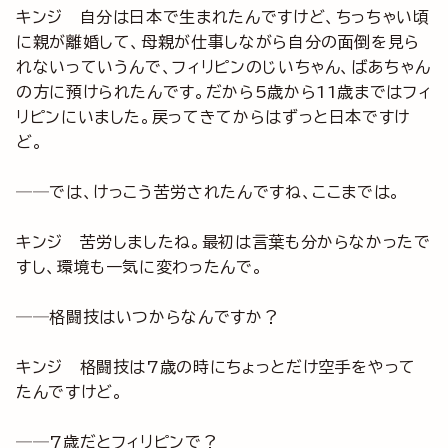
キンジ 自分は日本で生まれたんですけど、ちっちゃい頃
に親が離婚して、母親が仕事しながら自分の面倒を見ら
れないっていうんで、フィリピンのじいちゃん、ばあちゃん
の方に預けられたんです。だから5歳から11歳まではフィ
リピンにいました。戻ってきてからはずっと日本ですけ
ど。
──では、けっこう苦労されたんですね、ここまでは。
キンジ 苦労しましたね。最初は言葉も分からなかったで
すし、環境も一気に変わったんで。
──格闘技はいつからなんですか？
キンジ 格闘技は7歳の時にちょっとだけ空手をやって
たんですけど。
──7歳だとフィリピンで？