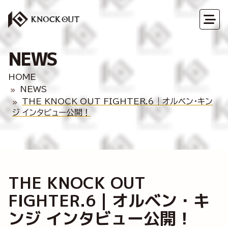
NEWS
HOME
NEWS
THE KNOCK OUT FIGHTER.6｜オルベン・キン
ジ インタビュー公開！
THE KNOCK OUT
FIGHTER.6｜オルベン・キ
ンジ インタビュー公開！