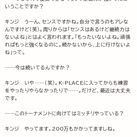
いうことですか？
キンジ うーん、センスですかね。自分で言うのもアレな
んですけど（笑）。周りからは「センスはあるけど継続力は
ないよね」とはよく言われます。「もったいないよね。頑張
ればもっと強くなるのに。続かないから、上に行けないよ
ね」って。
──今は続いてるんですか？
キンジ いや……（笑）。K-PLACEに入ってからも練習
をやったりやらなかったりで……。だけど、最近は大丈夫
です。
──このトーナメントに向けてはミッチリやっている？
キンジ やってます。200万もかかってますしね。