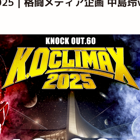
MAX 2025｜格闘メディア企画 中