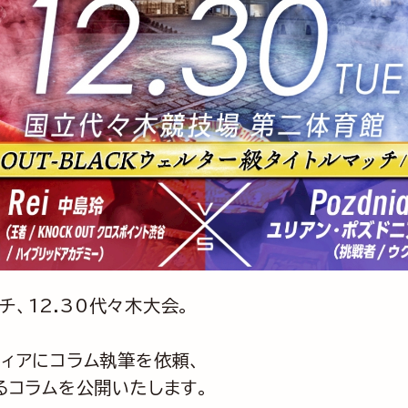
チ、12.30代々木大会。
ディアにコラム執筆を依頼、
るコラムを公開いたします。