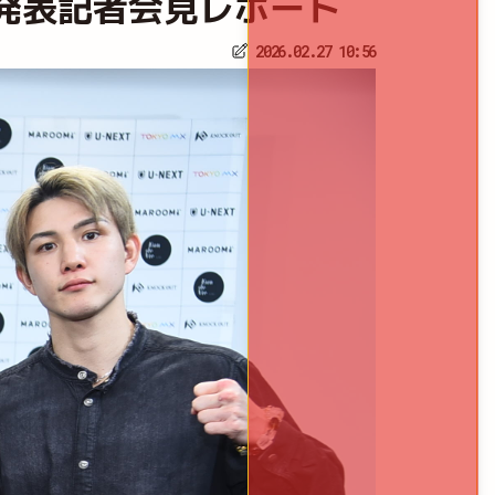
｜カード発表記者会見レポート
2026.02.27 10:56