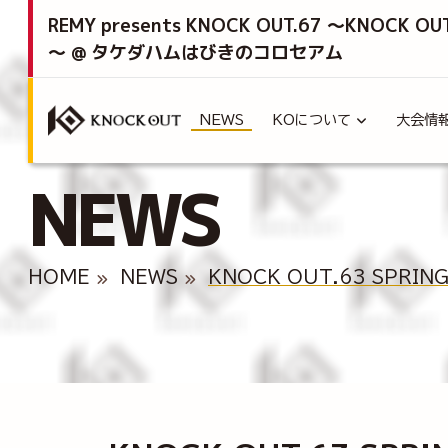
REMY presents KNOCK OUT.67 ～KNOCK OU
～ @ タケダハムはびきのコロセアム
NEWS
KOについて
大会情
NEWS
HOME
NEWS
KNOCK OUT.63 SPRI