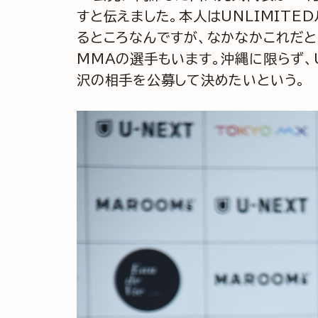
すと伝えました。本人はUNLIMITE
るところなんですが、なかなかこれだ
MMAの選手もいます。沖縄に限らず、
沢の相手を公募して決めたいという。