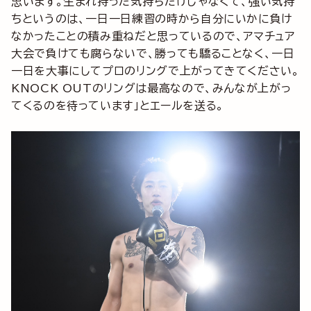
思います。生まれ持った気持ちだけじゃなくて、強い気持
ちというのは、一日一日練習の時から自分にいかに負け
なかったことの積み重ねだと思っているので、アマチュア
大会で負けても腐らないで、勝っても驕ることなく、一日
一日を大事にしてプロのリングで上がってきてください。
KNOCK OUTのリングは最高なので、みんなが上がっ
てくるのを待っています」とエールを送る。