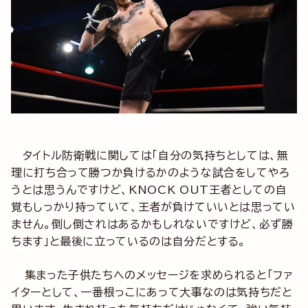
タイトル防衛戦に関しては「自分の気持ちとしては、無
理に打ち合って勝つか負けるかのような試合をしてやろ
うとは思うんですけど、KNOCK OUT王者としての自
覚もしっかり持っていて、王者が負けていいとは思ってい
ません。倒し倒されはあるかもしれないですけど、必ず勝
ちます」と最後に立っているのは自分だとする。
集まった子供たちへのメッセージを求められると「ファ
イターとして、一番根っこにあって大事なのは気持ちだと