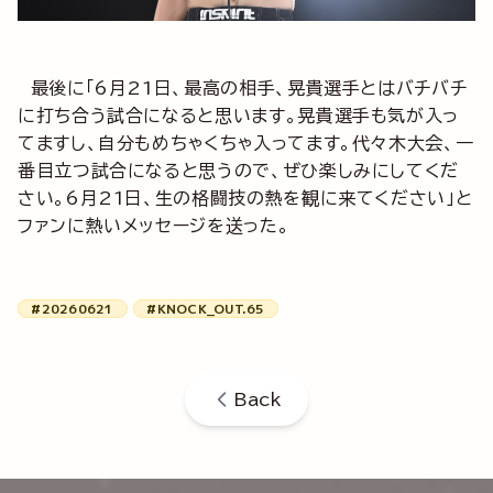
最後に「6月21日、最高の相手、晃貴選手とはバチバチ
に打ち合う試合になると思います。晃貴選手も気が入っ
てますし、自分もめちゃくちゃ入ってます。代々木大会、一
番目立つ試合になると思うので、ぜひ楽しみにしてくだ
さい。6月21日、生の格闘技の熱を観に来てください」と
ファンに熱いメッセージを送った。
#20260621
#KNOCK_OUT.65
Back