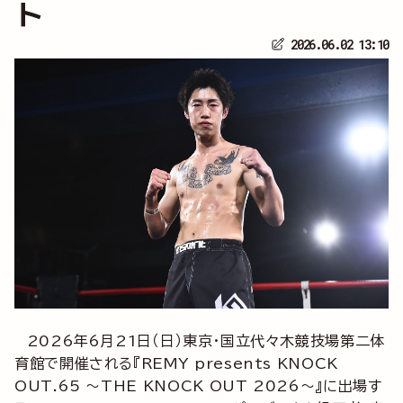
ト
2026.06.02 13:10
2026年6月21日（日）東京・国立代々木競技場第二体
育館で開催される『REMY presents KNOCK
OUT.65 ～THE KNOCK OUT 2026～』に出場す