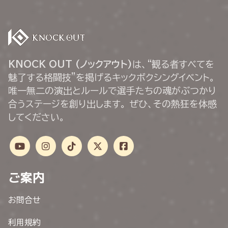
KNOCK OUT (ノックアウト)
は、“観る者すべてを
魅了する格闘技”を掲げるキックボクシングイベント。
唯一無二の演出とルールで選手たちの魂がぶつかり
合うステージを創り出します。 ぜひ、その熱狂を体感
してください。
ご案内
お問合せ
利用規約