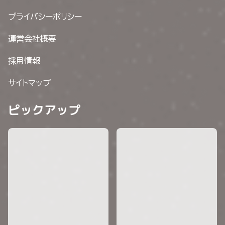
プライバシーポリシー
運営会社概要
採用情報
サイトマップ
ピックアップ