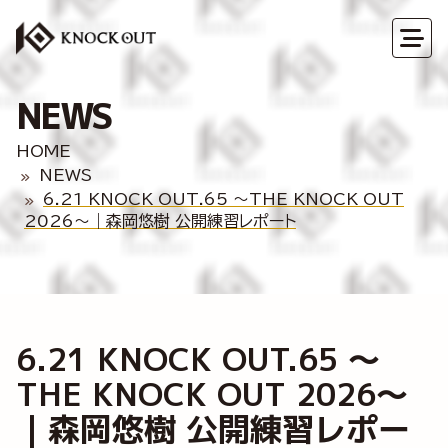
NEWS
HOME
NEWS
6.21 KNOCK OUT.65 ～THE KNOCK OUT
2026～｜森岡悠樹 公開練習レポート
6.21 KNOCK OUT.65 ～
THE KNOCK OUT 2026～
｜森岡悠樹 公開練習レポー