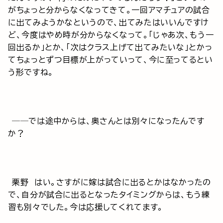
がちょっと分からなくなってきて。一回アマチュアの試合
に出てみようかなというので、出てみたはいいんですけ
ど、今度はやめ時が分からなくなって。「じゃあ次、もう一
回出るか」とか、「次はクラス上げて出てみたいな」とかっ
てちょっとずつ目標が上がっていって、今に至ってるとい
う形ですね。
──では途中からは、奥さんとは別々になったんです
か？
栗野 はい。さすがに嫁は試合に出るとかはなかったの
で、自分が試合に出るとなったタイミングからは、もう練
習も別々でした。今は応援してくれてます。