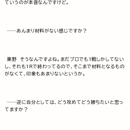
ていうのが本音なんですけど。
──あんまり材料がない感じですか？
栗野 そうなんですよね。まだプロでも1戦しかしてない
し、それも1Rで終わってるので、そこまで材料となるもの
がなくて、印象もあまりないというか。
──逆に自分としては、どう攻めてどう勝ちたいと思っ
てますか？