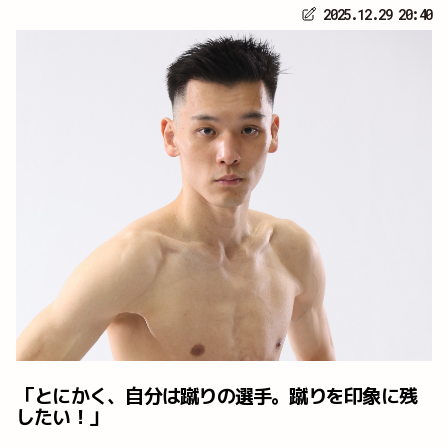
2025.12.29 20:40
「とにかく、自分は蹴りの選手。蹴りを印象に残
したい！」