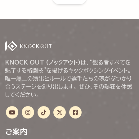
KNOCK OUT (ノックアウト)
は、“観る者すべてを
魅了する格闘技”を掲げるキックボクシングイベント。
唯一無二の演出とルールで選手たちの魂がぶつかり
合うステージを創り出します。 ぜひ、その熱狂を体感
してください。
ご案内