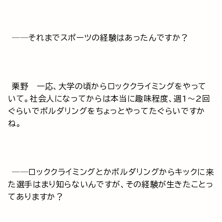
──それまでスポーツの経験はあったんですか？
栗野 一応、大学の頃からロッククライミングをやって
いて。社会人になってからは本当に趣味程度、週1～2回
ぐらいでボルダリングをちょっとやってたぐらいですか
ね。
──ロッククライミングとかボルダリングからキックに来
た選手はまり知らないんですが、その経験が生きたことっ
てありますか？