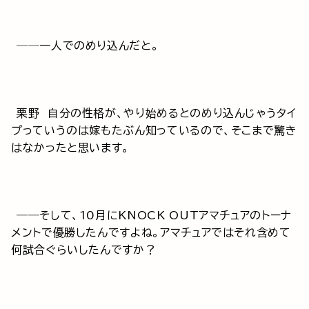
──一人でのめり込んだと。
栗野 自分の性格が、やり始めるとのめり込んじゃうタイ
プっていうのは嫁もたぶん知っているので、そこまで驚き
はなかったと思います。
──そして、10月にKNOCK OUTアマチュアのトーナ
メントで優勝したんですよね。アマチュアではそれ含めて
何試合ぐらいしたんですか？