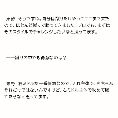
栗野 そうですね。自分は蹴りだけやってここまで来た
ので、ほとんど蹴りで勝ってきました。プロでも、まずは
そのスタイルでチャレンジしたいなと思ってます。
──蹴りの中でも得意なのは？
栗野 右ミドルが一番得意なので、それ主体で。もちろん
それだけではないんですけど、右ミドル主体で攻めて勝
てたらなと思ってます。