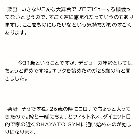
栗野 いきなりこんな大舞台でプロデビューする機会っ
てないと思うので、すごく運に恵まれたっていうのもあり
ますし、ここをものにしたいなという気持ちがものすごく
あります。
──今31歳ということですが、デビューの年齢としては
ちょっと遅めですね。キックを始めたのが26歳の時と聞
きました。
栗野 そうですね。26歳の時にコロナでちょっと太って
きたので。嫁と一緒にちょっとフィットネス、ダイエット目
的で家の近くのHAYATO GYMに通い始めたのが始ま
りになります。