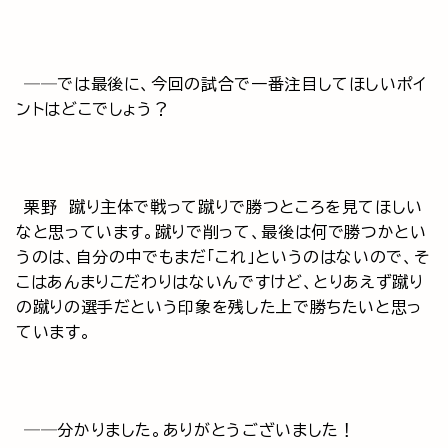
──では最後に、今回の試合で一番注目してほしいポイ
ントはどこでしょう？
栗野 蹴り主体で戦って蹴りで勝つところを見てほしい
なと思っています。蹴りで削って、最後は何で勝つかとい
うのは、自分の中でもまだ「これ」というのはないので、そ
こはあんまりこだわりはないんですけど、とりあえず蹴り
の蹴りの選手だという印象を残した上で勝ちたいと思っ
ています。
──分かりました。ありがとうございました！