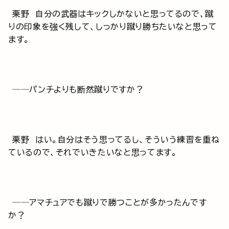
栗野 自分の武器はキックしかないと思ってるので、蹴
りの印象を強く残して、しっかり蹴り勝ちたいなと思って
ます。
──パンチよりも断然蹴りですか？
栗野 はい。自分はそう思ってるし、そういう練習を重ね
ているので、それでいきたいなと思ってます。
──アマチュアでも蹴りで勝つことが多かったんです
か？