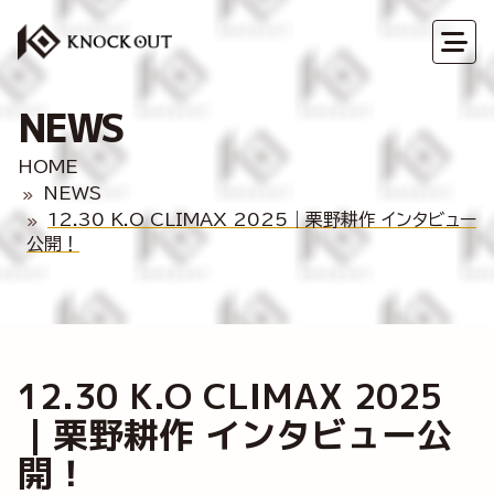
NEWS
HOME
NEWS
12.30 K.O CLIMAX 2025｜栗野耕作 インタビュー
公開！
12.30 K.O CLIMAX 2025
｜栗野耕作 インタビュー公
開！