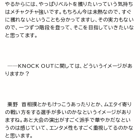
やるからには、やっぱりベルトを獲りたいっていう気持ち
はメチャクチャ強いです。もちろん今は未熟なので、すぐ
に獲れないということも分かってますし、その実力もない
ので、一つずつ階段を登って、そこを目指していきたいな
と思ってます。
──KNOCK OUTに関しては、どういうイメージがあ
りますか？
栗野 首相撲とかもけっこうあったりとか、ムエタイ寄り
の戦い方をする選手が多いのかなというイメージがあり
ますね。あと大会の演出がすごく派手で華やかだなとい
うのは感じていて、エンタメ性もすごく重視してるのかな
と思います。