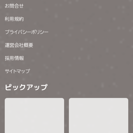
お問合せ
利用規約
プライバシーポリシー
運営会社概要
採用情報
サイトマップ
ピックアップ