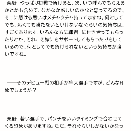
栗野 やっぱり初戦で負けると、次、いつ呼んでもらえる
かとかも含めて、なかなか厳しいのかなと思ってるので、
そこに懸ける思いはメチャクチャ持ってますね。何として
でも、汚くても勝たないといけないなぐらいの気持ちは、
すごくあります。いろんな方に練習 に付き合ってもらっ
たりとか、それこそ嫁にもサポートしてもらったりもして
いるので、何としてでも負けられないという気持ちが強
いですね。
──そのデビュー戦の相手が隼大選手ですが、どんな印
象でしょうか？
栗野 若い選手で、パンチをいいタイミングで合わせて
くる印象がありますね。ただ、それぐらいしかないかなっ