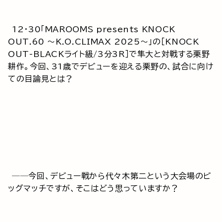
12・30「MAROOMS presents KNOCK
OUT.60 ～K.O.CLIMAX 2025～」の［KNOCK
OUT-BLACKライト級/3分3R］で隼大と対戦する栗野
耕作。今回、31歳でデビューを迎える栗野の、試合に向け
ての目論見とは？
──今回、デビュー戦から代々木第二という大会場のビ
ッグマッチですが、そこはどう思っていますか？