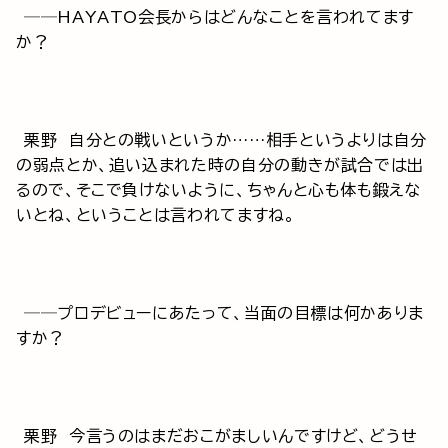
──HAYATO会長からはどんなことを言われてます
か？
栗野 自分との戦いというか……相手というよりは自分
の弱点とか、追い込まれた時の自分の動きが試合では出
るので、そこで負けないように、ちゃんと心も体も鍛えな
いとね、ということは言われてますね。
──プロデビューにあたって、当面の目標は何かありま
すか？
栗野 今言うのはまだおこがましいんですけど、どうせ