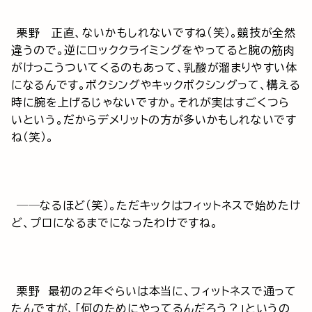
栗野 正直、ないかもしれないですね（笑）。競技が全然
違うので。逆にロッククライミングをやってると腕の筋肉
がけっこうついてくるのもあって、乳酸が溜まりやすい体
になるんです。ボクシングやキックボクシングって、構える
時に腕を上げるじゃないですか。それが実はすごくつら
いという。だからデメリットの方が多いかもしれないです
ね（笑）。
──なるほど（笑）。ただキックはフィットネスで始めたけ
ど、プロになるまでになったわけですね。
栗野 最初の2年ぐらいは本当に、フィットネスで通って
たんですが、「何のためにやってるんだろう？」というの