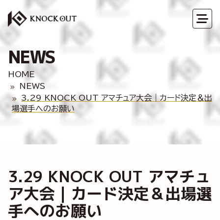
NEWS
HOME
NEWS
3.29 KNOCK OUT アマチュア大会｜カード決定＆出
場選手へのお願い
3.29 KNOCK OUT アマチュ
ア大会｜カード決定＆出場選
手へのお願い