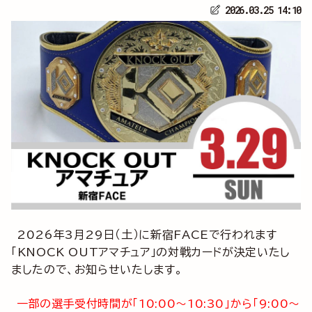
2026.03.25 14:10
2026年3月29日（土）に新宿FACEで行われます
「KNOCK OUTアマチュア」の対戦カードが決定いたし
ましたので、お知らせいたします。
一部の選手受付時間が「10:00～10:30」から「9:00～