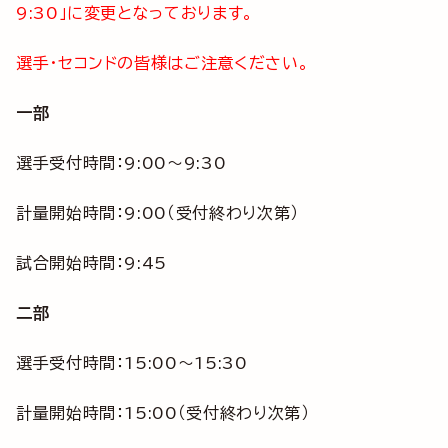
9:30」に変更となっております。
選手・セコンドの皆様はご注意ください。
一部
選手受付時間：9:00～9:30
計量開始時間：9:00（受付終わり次第）
試合開始時間：9:45
二部
選手受付時間：15:00～15:30
計量開始時間：15:00（受付終わり次第）