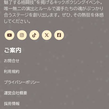
魅了する格闘技”を掲げるキックボクシングイベント。
唯一無二の演出とルールで選手たちの魂がぶつかり
合うステージを創り出します。 ぜひ、その熱狂を体感
してください。
ご案内
お問合せ
利用規約
プライバシーポリシー
運営会社概要
採用情報