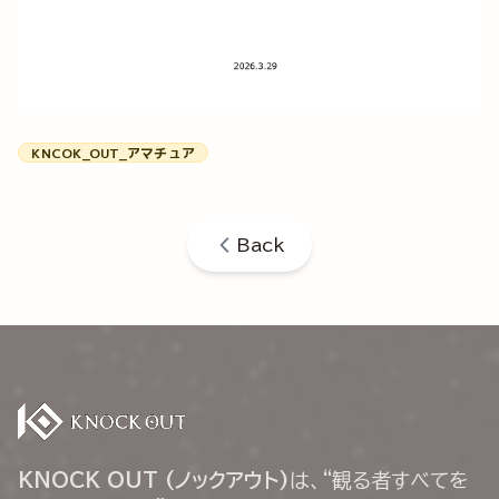
KNCOK_OUT_アマチュア
Back
KNOCK OUT (ノックアウト)
は、“観る者すべてを