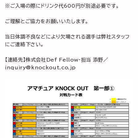
※ご入場の際にドリンク代600円が別途必要です。
ご理解とご協力をお願いいたします。
当日体調不良などにより欠場される選手は弊社スタッフ
にご連絡下さい。
【連絡先】株式会社Def Fellow・担当 添野／
inquiry@knockout.co.jp