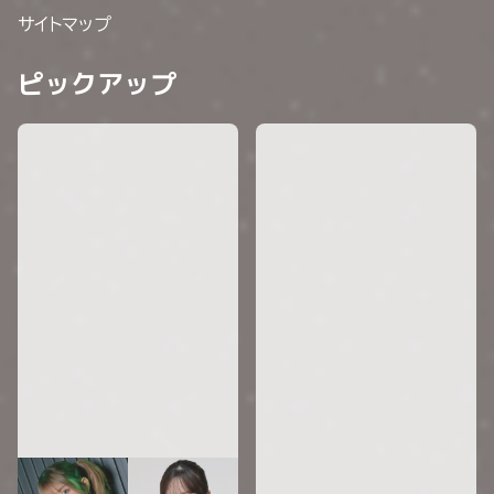
サイトマップ
ピックアップ