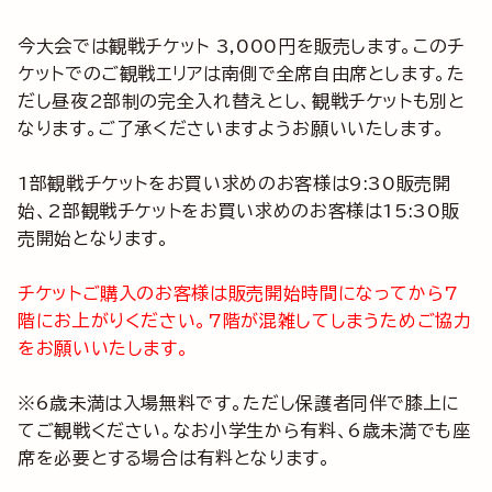
今大会では観戦チケット 3,000円を販売します。このチ
ケットでのご観戦エリアは南側で全席自由席とします。た
だし昼夜2部制の完全入れ替えとし、観戦チケットも別と
なります。ご了承くださいますようお願いいたします。
1部観戦チケットをお買い求めのお客様は9:30販売開
始、2部観戦チケットをお買い求めのお客様は15:30販
売開始となります。
チケットご購入のお客様は販売開始時間になってから7
階にお上がりください。7階が混雑してしまうためご協力
をお願いいたします。
※6歳未満は入場無料です。ただし保護者同伴で膝上に
てご観戦ください。なお小学生から有料、6歳未満でも座
席を必要とする場合は有料となります。