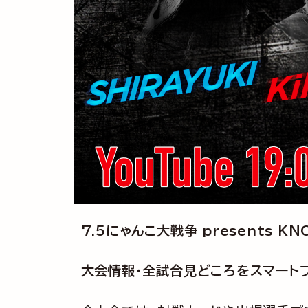
7.5にゃんこ大戦争 presents K
大会情報・全試合見どころをスマートフ