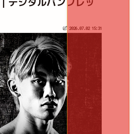
LIVE｜デジタルパンフレッ
2026.07.02 15:31