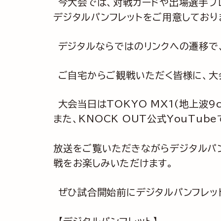
今大会では、対戦カードや出場選手プ
デジタルパンフレットをご用意しており
デジタルならではのリンクへの遷移で
ご自宅からご観戦いただく皆様に、大
大会当日はTOKYO MX1(地上波9
また、KNOCK OUT公式YouTub
放送をご覧いただきながらデジタルパ
戦をお楽しみいただけます。
ぜひ試合開始前にデジタルパンフレット