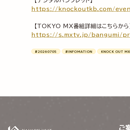
【デジタルパンフレット】
https://knockoutkb.com/even
【TOKYO MX番組詳細はこちらから
https://s.mxtv.jp/bangum
#20260705
#INFOMATION
KNOCK OUT MX
ご