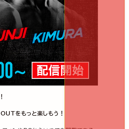
開！
 OUTをもっと楽しもう！