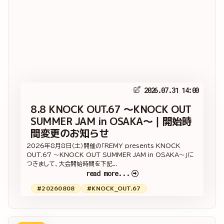
2026.07.31 14:00
8.8 KNOCK OUT.67 ～KNOCK OUT
SUMMER JAM in OSAKA～｜開始時
間変更のお知らせ
2026年8月8日（土）開催の「REMY presents KNOCK
OUT.67 ～KNOCK OUT SUMMER JAM in OSAKA～」に
つきまして、大会開始時間を下記...
read more...
#20260808
#KNOCK_OUT.67