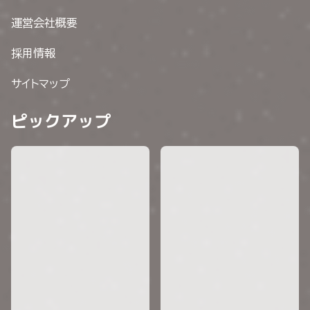
運営会社概要
採用情報
サイトマップ
ピックアップ