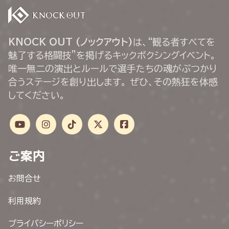
KNOCK OUT (ノックアウト)
は、“観る者すべてを
魅了する格闘技”を掲げるキックボクシングイベント。
唯一無二の演出とルールで選手たちの魂がぶつかり
合うステージを創り出します。 ぜひ、その熱狂を体感
してください。
ご案内
お問合せ
利用規約
プライバシーポリシー