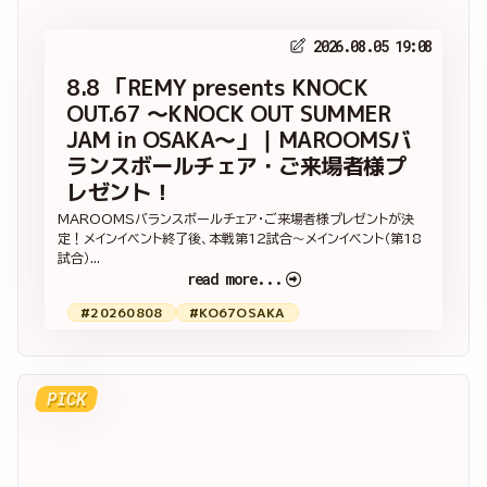
2026.08.05 19:08
8.8 「REMY presents KNOCK
OUT.67 ～KNOCK OUT SUMMER
JAM in OSAKA～」｜MAROOMSバ
ランスボールチェア・ご来場者様プ
レゼント！
MAROOMSバランスボールチェア・ご来場者様プレゼントが決
定！メインイベント終了後、本戦第12試合～メインイベント（第18
試合）...
read more...
#20260808
#KO67OSAKA
PICK