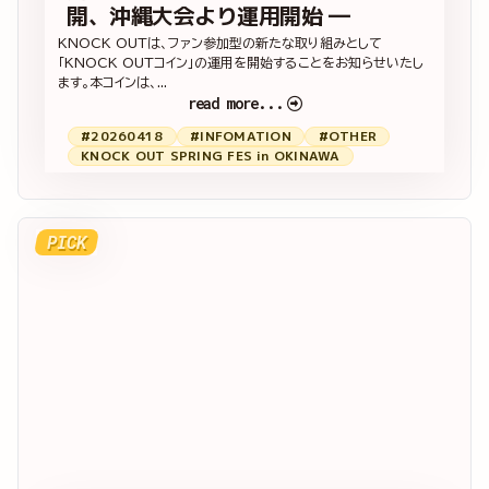
開、沖縄大会より運用開始 ―
KNOCK OUTは、ファン参加型の新たな取り組みとして
「KNOCK OUTコイン」の運用を開始することをお知らせいたし
ます。本コインは、...
read more...
#20260418
#INFOMATION
#OTHER
KNOCK OUT SPRING FES in OKINAWA
PICK