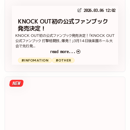
2026.03.06 12:02
KNOCK OUT初の公式ファンブック
発売決定！
KNOCK OUT初の公式ファンブック発売決定！「KNOCK OUT
公式ファンブック 打撃格闘技、爆発！」3月14日後楽園ホール大
会で先行発...
read more...
#INFOMATION
#OTHER
NEW