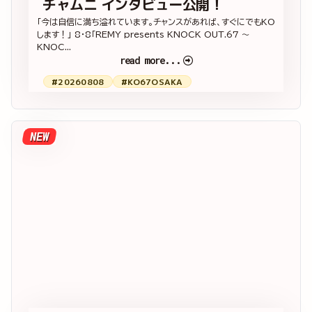
チャムニ インタビュー公開！
「今は自信に満ち溢れています。チャンスがあれば、すぐにでもKO
します！」 8・8「REMY presents KNOCK OUT.67 ～
KNOC...
read more...
#20260808
#KO67OSAKA
NEW