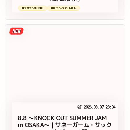
#20260808
#KO67OSAKA
NEW
2026.08.07 23:04
8.8 ～KNOCK OUT SUMMER JAM
in OSAKA～｜サネーガーム・サック