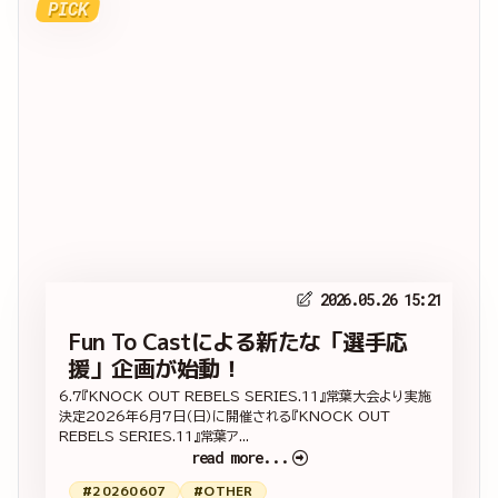
PICK
2026.05.26 15:21
Fun To Castによる新たな「選手応
援」企画が始動！
6.7『KNOCK OUT REBELS SERIES.11』常葉大会より実施
決定2026年6月7日（日）に開催される『KNOCK OUT
REBELS SERIES.11』常葉ア...
read more...
#20260607
#OTHER