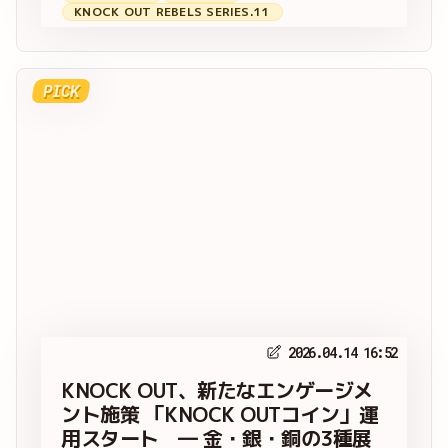
KNOCK OUT REBELS SERIES.11
PICK
2026.04.14 16:52
KNOCK OUT、新たなエンゲージメ
ント施策 「KNOCK OUTコイン」運
用スタート ― 金・銀・銅の3種展