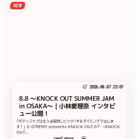
NEW
2026.08.07 23:07
8.8 ～KNOCK OUT SUMMER JAM
in OSAKA～｜小林愛理奈 インタビ
ュー公開！
「ボディジャブはもう必殺技。ビックリするタイミングで出しま
す！」 8・8「REMY presents KNOCK OUT.67 ～KNOCK
OUT...
read more...