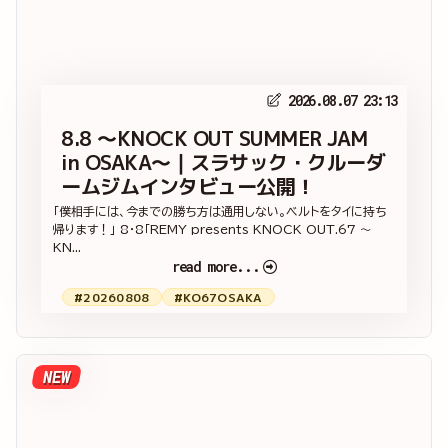
2026.08.07 23:13
8.8 ～KNOCK OUT SUMMER JAM
in OSAKA～｜スラサック・クルーダ
ームジムインタビュー公開！
「僕相手には、今までの勝ち方は通用しない。ベルトをタイに持ち
帰ります！」 8・8「REMY presents KNOCK OUT.67 ～
KN...
read more...
#20260808
#KO67OSAKA
NEW