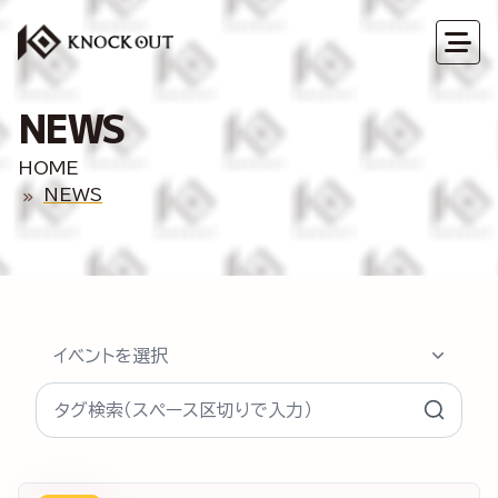
NEWS
HOME
NEWS
イベントを選択
タグ検索