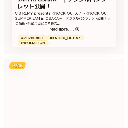
レット公開！
8.8 REMY presents KNOCK OUT.67 ～KNOCK OUT
SUMMER JAM in OSAKA～｜デジタルパンフレット公開！大
会情報・全試合見どころをス...
read more...
#20260808
#KNOCK_OUT.67
INFOMATION
PICK