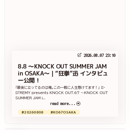
2026.08.07 23:10
8.8 ～KNOCK OUT SUMMER JAM
in OSAKA～｜“狂拳”迅 インタビュ
ー公開！
「最後に立ってるのは俺。この一戦に人生懸けてます！」 8・
8「REMY presents KNOCK OUT.67 ～KNOCK OUT
SUMMER JAM i...
read more...
#20260808
#KO67OSAKA