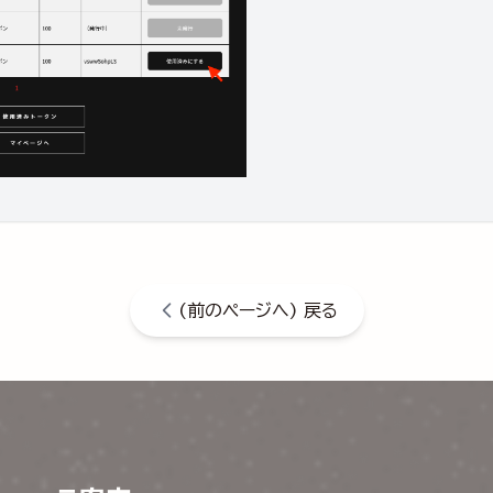
(前のページへ) 戻る