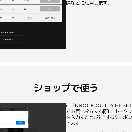
際などに使用します。
ショップで使う
「KNOCK OUT & REBEL
でお買い物をする際に、トーク
を入力すると、該当するクーポ
きます。