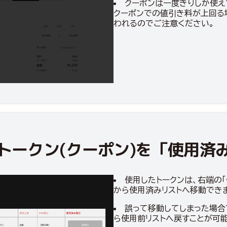
クーポンは一度きりしか使え
クーポンでの値引き料が上回る
われるのでご注意ください。
トークン(クーポン)を「使用済
使用したトークンは、右端の
から使用済みリストへ移動でき
誤って移動してしまった場合
ら使用前リストへ戻すことが可能