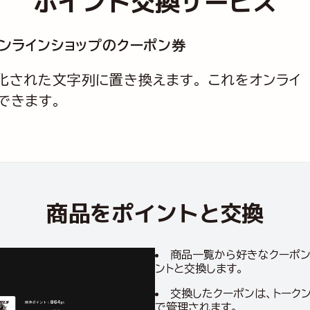
ポイント交換サービス
オンラインショップのクーポン券
化された文字列に置き換えます。 これをオンライ
できます。
商品をポイントと交換
商品一覧から好きなクーポン
ントと交換します。
交換したクーポンは、トーク
で管理されます。