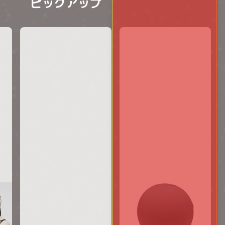
ピックアップ