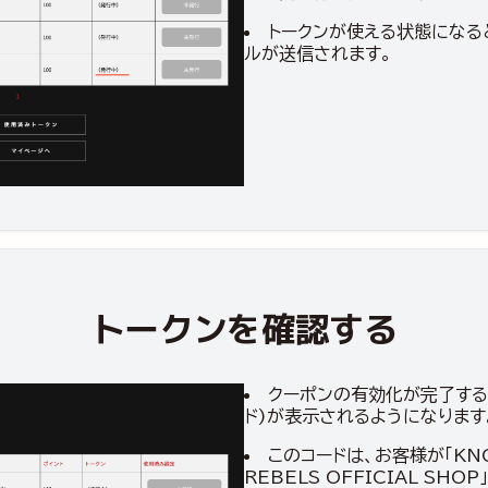
トークンが使える状態になる
ルが送信されます。
トークンを確認する
クーポンの有効化が完了する
ド)が表示されるようになります
このコードは、お客様が「KNO
REBELS OFFICIAL SH