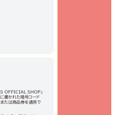
S OFFICIAL SHOP」
ンに書かれた暗号コード
ンまたは商品券を適用で