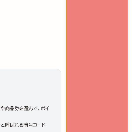
や商品券を選んで、ポイ
ンと呼ばれる暗号コード