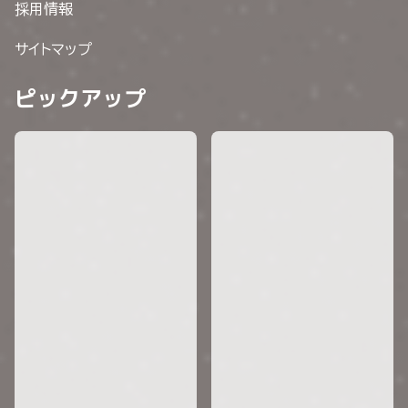
採用情報
サイトマップ
ピックアップ