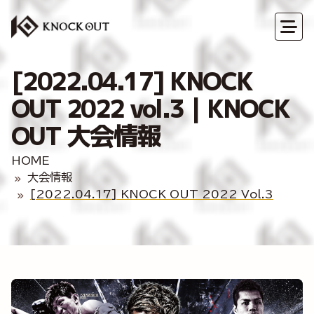
[2022.04.17] KNOCK
OUT 2022 vol.3｜KNOCK
OUT 大会情報
HOME
大会情報
[2022.04.17] KNOCK OUT 2022 Vol.3