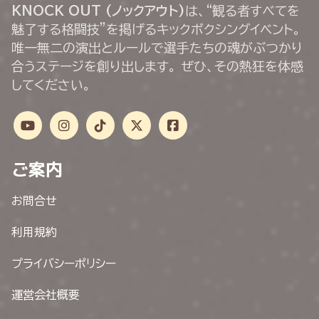
KNOCK OUT (ノックアウト)
は、“観る者すべてを
魅了する格闘技”を掲げるキックボクシングイベント。
唯一無二の演出とルールで選手たちの魂がぶつかり
合うステージを創り出します。 ぜひ、その熱狂を体感
してください。
ご案内
お問合せ
利用規約
プライバシーポリシー
運営会社概要