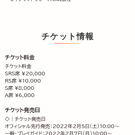
チケット情報
チケット料金
チケット料金
SRS席 ¥20,000
RS席 ¥10,000
S席 ¥8,000
A席 ¥6,000
チケット発売日
◇｜チケット発売日
オフィシャル先行発売：2022年2月5日（土）10:00～
一般・プレイガイド：2022年2月7日（月）10:00～