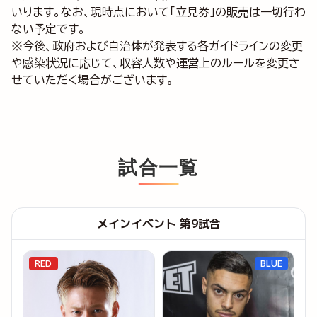
いります。なお、現時点において「立見券」の販売は一切行わ
ない予定です。
※今後、政府および自治体が発表する各ガイドラインの変更
や感染状況に応じて、収容人数や運営上のルールを変更さ
せていただく場合がございます。
試合一覧
メインイベント 第9試合
RED
BLUE