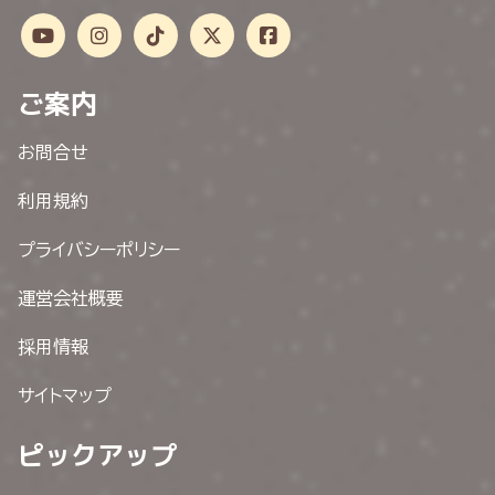
ご案内
お問合せ
利用規約
プライバシーポリシー
運営会社概要
採用情報
サイトマップ
ピックアップ