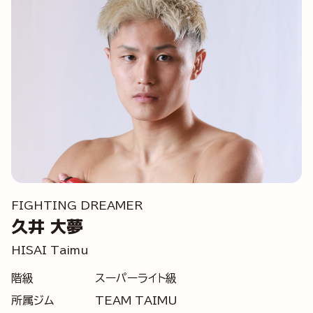
FIGHTING DREAMER
久井 大夢
HISAI Taimu
階級
スーパーライト級
所属ジム
TEAM TAIMU