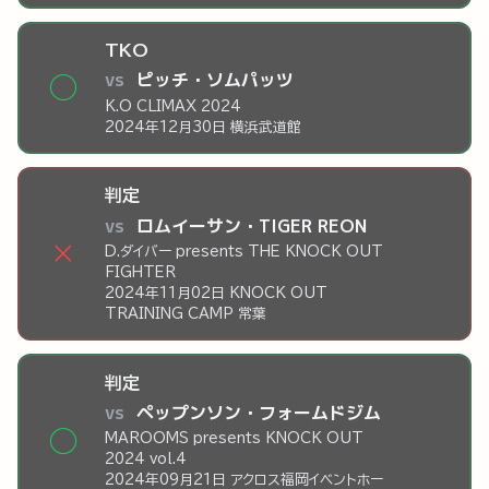
TKO
vs
ピッチ・ソムパッツ
◯
K.O CLIMAX 2024
2024年12月30日 横浜武道館
判定
vs
ロムイーサン・TIGER REON
×
D.ダイバー presents THE KNOCK OUT
FIGHTER
2024年11月02日 KNOCK OUT
TRAINING CAMP 常葉
判定
vs
ペップンソン・フォームドジム
◯
MAROOMS presents KNOCK OUT
2024 vol.4
2024年09月21日 アクロス福岡イベントホー