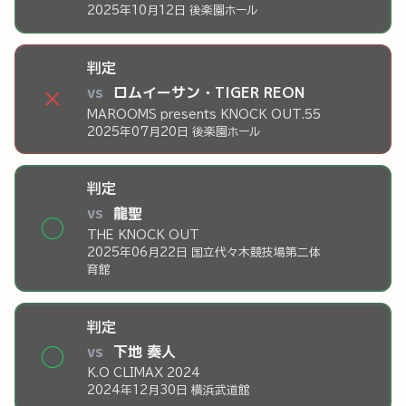
2025年10月12日 後楽園ホール
判定
vs
ロムイーサン・TIGER REON
×
MAROOMS presents KNOCK OUT.55
2025年07月20日 後楽園ホール
判定
vs
龍聖
◯
THE KNOCK OUT
2025年06月22日 国立代々木競技場第二体
育館
判定
vs
下地 奏人
◯
K.O CLIMAX 2024
2024年12月30日 横浜武道館