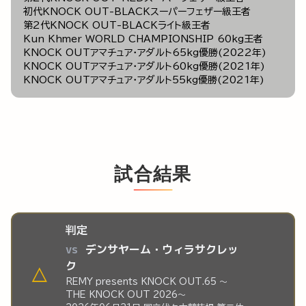
初代KNOCK OUT-BLACKスーパーフェザー級王者
第2代KNOCK OUT-BLACKライト級王者
Kun Khmer WORLD CHAMPIONSHIP 60kg王者
KNOCK OUTアマチュア・アダルト65kg優勝(2022年)
KNOCK OUTアマチュア・アダルト60kg優勝(2021年)
KNOCK OUTアマチュア・アダルト55kg優勝(2021年)
試合結果
判定
vs
デンサヤーム・ウィラサクレッ
ク
△
REMY presents KNOCK OUT.65 ～
THE KNOCK OUT 2026～