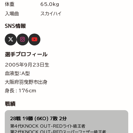
体重
65.0kg
入場曲
スカイハイ
SNS情報
選手プロフィール
2005年9月23日生
血液型：A型
大阪府羽曳野市出身
身長 : 176cm
戦績
28戦 19勝 (6KO) 7敗 2分
第4代KNOCK OUT-REDライト級王者
第2代KNOCK OUT-REDスーパーフェザー級王者