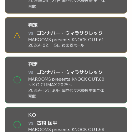
2026年06月21日 国立代々木競技場 第二体
育館
判定
vs
ゴンナパー・ウィラサクレック
△
MAROOMS presents KNOCK OUT.61
2026年02月15日 後楽園ホール
判定
vs
ゴンナパー・ウィラサクレック
◯
MAROOMS presents KNOCK OUT.60
～K.O CLIMAX 2025～
2025年12月30日 国立代々木競技場第二体
育館
KO
vs
古村 匡平
◯
MAROOMS presents KNOCK OUT.58