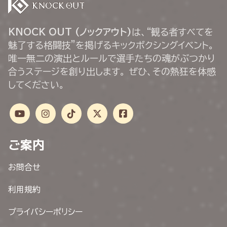
KNOCK OUT (ノックアウト)
は、“観る者すべてを
魅了する格闘技”を掲げるキックボクシングイベント。
唯一無二の演出とルールで選手たちの魂がぶつかり
合うステージを創り出します。 ぜひ、その熱狂を体感
してください。
ご案内
お問合せ
利用規約
プライバシーポリシー