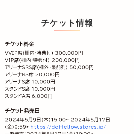
チケット情報
チケット料金
VVIP席(柵内・特典付) 300,000円
VIP席(柵内・特典付) 200,000円
アリーナSRS席(柵外・最前列) 50,000円
アリーナRS席 20,000円
アリーナS席 10,000円
スタンドS席 10,000円
スタンドA席 6,000円
チケット発売日
2024年5月9日(木)15:00～2024年5月17日
(金)9:59▶
https://deffellow.stores.jp/
一般発売：2024年5月17日(金)10:00～