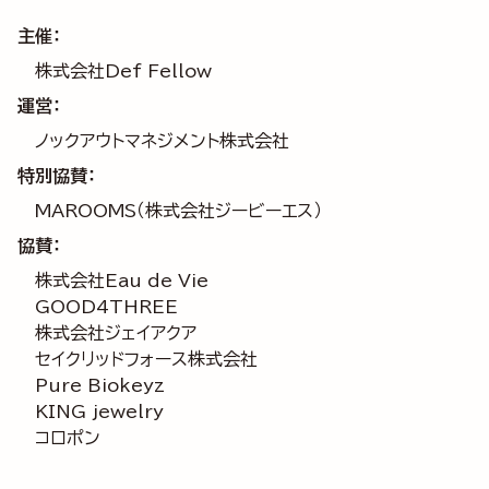
主催：
株式会社Def Fellow
運営：
ノックアウトマネジメント株式会社
特別協賛：
MAROOMS（株式会社ジービーエス）
協賛：
株式会社Eau de Vie
GOOD4THREE
株式会社ジェイアクア
セイクリッドフォース株式会社
Pure Biokeyz
KING jewelry
コロポン