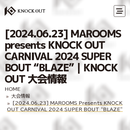
[2024.06.23] MAROOMS
presents KNOCK OUT
CARNIVAL 2024 SUPER
BOUT “BLAZE”｜KNOCK
OUT 大会情報
HOME
大会情報
[2024.06.23] MAROOMS Presents KNOCK
OUT CARNIVAL 2024 SUPER BOUT “BLAZE”