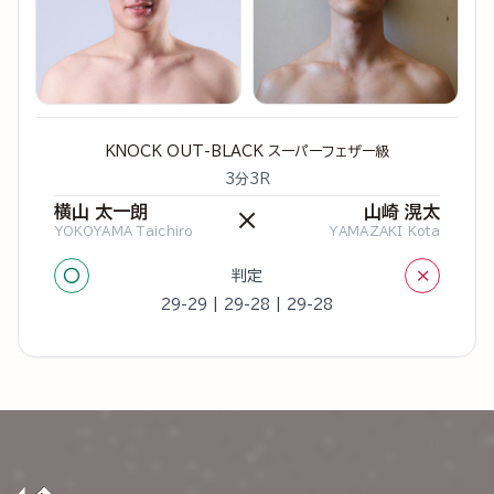
KNOCK OUT-BLACK スーパーフェザー級
3分3R
横山 太一朗
山崎 滉太
×
YOKOYAMA Taichiro
YAMAZAKI Kota
○
×
判定
29-29 | 29-28 | 29-28