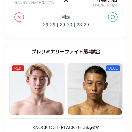
HANNYA HASHIMOTO
KOMORI Reiya
×
○
判定
29-29 | 29-30 | 28-29
プレリミナリーファイト第4試合
RED
BLUE
KNOCK OUT-BLACK -51.5kg契約