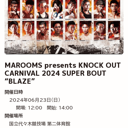
MAROOMS presents KNOCK OUT
CARNIVAL 2024 SUPER BOUT
“BLAZE”
開催日時
2024年06月23日（日）
開場: 12:00
開始: 14:00
開催場所
国立代々木競技場 第二体育館