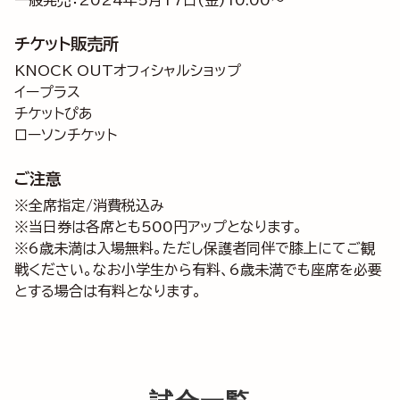
チケット販売所
KNOCK OUTオフィシャルショップ
イープラス
チケットぴあ
ローソンチケット
ご注意
※全席指定/消費税込み
※当日券は各席とも500円アップとなります。
※6歳未満は入場無料。ただし保護者同伴で膝上にてご観
戦ください。なお小学生から有料、6歳未満でも座席を必要
とする場合は有料となります。