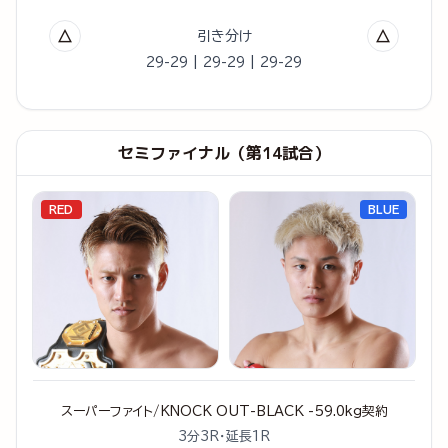
△
△
引き分け
29-29 | 29-29 | 29-29
セミファイナル（第14試合）
RED
BLUE
スーパーファイト/KNOCK OUT-BLACK -59.0kg契約
3分3R・延長1R