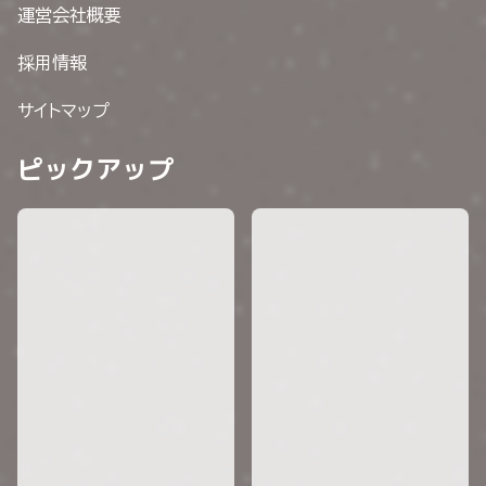
運営会社概要
採用情報
サイトマップ
ピックアップ