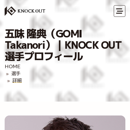
五味 隆典（GOMI
Takanori）｜KNOCK OUT
選手プロフィール
HOME
選手
詳細