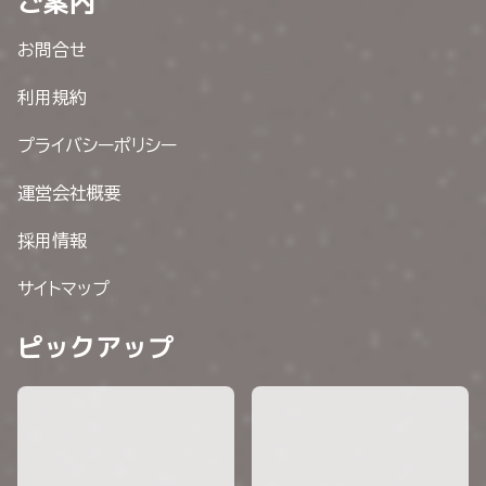
ご案内
お問合せ
利用規約
プライバシーポリシー
運営会社概要
採用情報
サイトマップ
ピックアップ