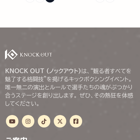
KNOCK OUT (ノックアウト)
は、“観る者すべてを
魅了する格闘技”を掲げるキックボクシングイベント。
唯一無二の演出とルールで選手たちの魂がぶつかり
合うステージを創り出します。 ぜひ、その熱狂を体感
してください。