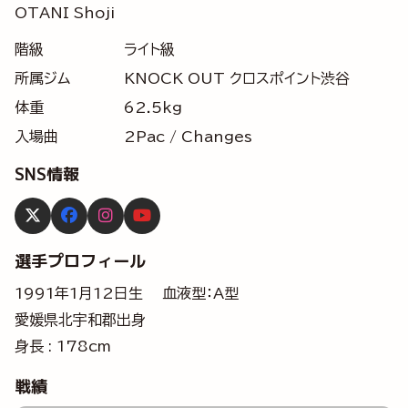
OTANI Shoji
階級
ライト級
所属ジム
KNOCK OUT クロスポイント渋谷
体重
62.5kg
入場曲
2Pac / Changes
SNS情報
選手プロフィール
1991年1月12日生 血液型：A型
愛媛県北宇和郡出身
身長 : 178cm
戦績