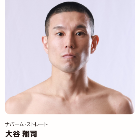
ナパーム・ストレート
大谷 翔司