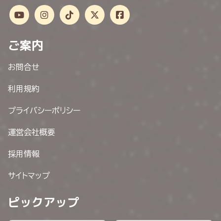
ご案内
お問合せ
利用規約
プライバシーポリシー
運営会社概要
採用情報
サイトマップ
ピックアップ