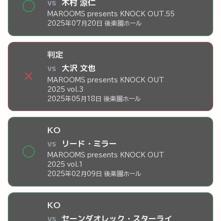
vs
木村 涼仁
◯
MAROOMS presents KNOCK OUT.55
2025年07月20日 後楽園ホール
判定
vs
大沢 文也
×
MAROOMS presents KNOCK OUT
2025 vol.3
2025年05月18日 後楽園ホール
KO
vs
リード・ミラー
◯
MAROOMS presents KNOCK OUT
2025 vol.1
2025年02月09日 後楽園ホール
KO
vs
セーンダオレック・スターライ