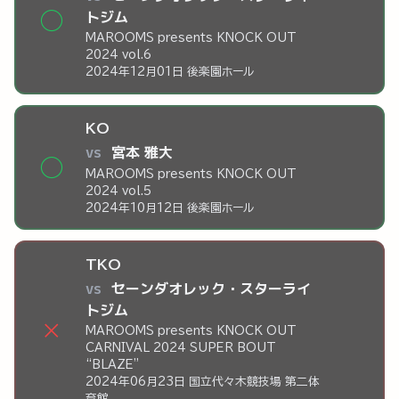
トジム
◯
MAROOMS presents KNOCK OUT
2024 vol.6
2024年12月01日 後楽園ホール
KO
vs
宮本 雅大
◯
MAROOMS presents KNOCK OUT
2024 vol.5
2024年10月12日 後楽園ホール
TKO
vs
セーンダオレック・スターライ
トジム
×
MAROOMS presents KNOCK OUT
CARNIVAL 2024 SUPER BOUT
“BLAZE”
2024年06月23日 国立代々木競技場 第二体
育館