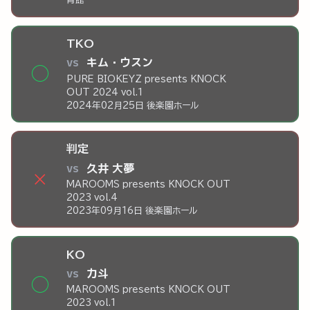
TKO
vs
キム・ウスン
◯
PURE BIOKEYZ presents KNOCK
OUT 2024 vol.1
2024年02月25日 後楽園ホール
判定
vs
久井 大夢
×
MAROOMS presents KNOCK OUT
2023 vol.4
2023年09月16日 後楽園ホール
KO
vs
力斗
◯
MAROOMS presents KNOCK OUT
2023 vol.1