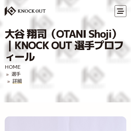
大谷 翔司（OTANI Shoji）
｜KNOCK OUT 選手プロフ
ィール
HOME
選手
詳細